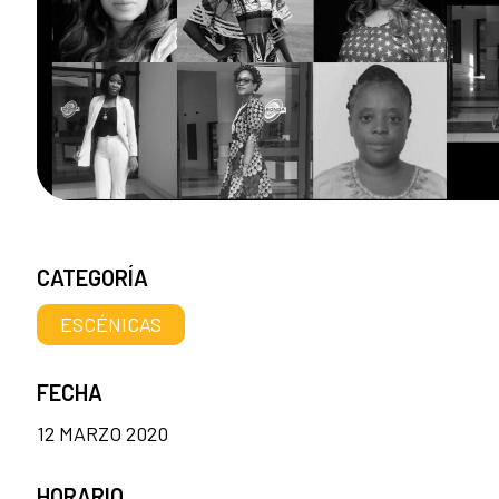
CATEGORÍA
ESCÉNICAS
FECHA
12 MARZO 2020
HORARIO