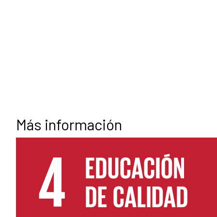
Más información