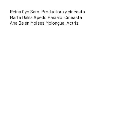
Reina Oyo Sam. Productora y cineasta
Marta Dalila Apedo Pasialo. Cineasta
Ana Belén Moises Molongua. Actriz