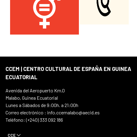
CCEM | CENTRO CULTURAL DE ESPAÑA EN GUINEA
ECUATORIAL
Avenida del Aeropuerto Km.0
Malabo, Guinea Ecuatorial
Lunes a Sábados de 9:00h. a 21:00h
Correo electrónico : info.ccemalabo@aecid.es
Teléfono: (+240) 333 092 186
CCE