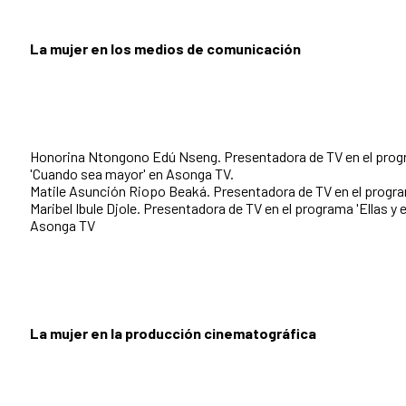
La mujer en los medios de comunicación
Honorina Ntongono Edú Nseng. Presentadora de TV en el pro
'Cuando sea mayor' en Asonga TV.
Matile Asunción Riopo Beaká. Presentadora de TV en el program
Maribel Ibule Djole. Presentadora de TV en el programa 'Ellas y e
Asonga TV
La mujer en la producción cinematográfica