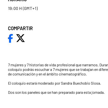
19:00 H (GMT+1)
COMPARTIR
7 mujeres y 7 historias de vida profesional que narrarnos. Duran
coloquio podrás escuchar a 7 mujeres que se trabajan en dife
de comunicación y en el ámbito cinematográfico.
El coloquio estará moderado por Sandra Buechobio Siosa.
Dos son los paneles que se han preparado para esta jornada.