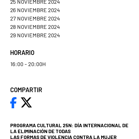
25 NOVIEMBRE 2024
26 NOVIEMBRE 2024
27 NOVIEMBRE 2024
28 NOVIEMBRE 2024
29 NOVIEMBRE 2024
HORARIO
16:00 - 20:00H
COMPARTIR
PROGRAMA CULTURAL 25N: DÍA INTERNACIONAL DE
LA ELIMINACIÓN DE TODAS
LAS FORMAS DE VIOLENCIA CONTRA LA MUJER