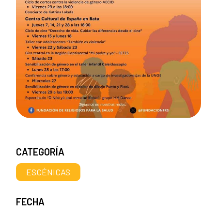
CATEGORÍA
ESCÉNICAS
FECHA