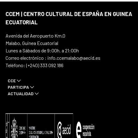
CCEM | CENTRO CULTURAL DE ESPAÑA EN GUINEA
ECUATORIAL
Avenida del Aeropuerto Km.0
Malabo, Guinea Ecuatorial
Lunes a Sábados de 9:00h. a 21:00h
Correo electrónico : info.ccemalabo@aecid.es
Teléfono: (+240) 333 092 186
CCE
PARTICIPA
ACTUALIDAD