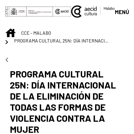
Saltar al contenido principal
MENÚ
INICIO
CCE - MALABO
PROGRAMA CULTURAL 25N: DÍA INTERNACIONAL DE LA ELIMINACIÓN DE TODAS LAS FORMAS DE VIOLENCIA CONTRA LA MUJER
PROGRAMA CULTURAL
25N: DÍA INTERNACIONAL
DE LA ELIMINACIÓN DE
TODAS LAS FORMAS DE
VIOLENCIA CONTRA LA
MUJER