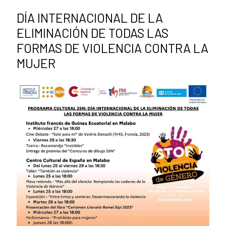
DÍA INTERNACIONAL DE LA
ELIMINACIÓN DE TODAS LAS
FORMAS DE VIOLENCIA CONTRA LA
MUJER