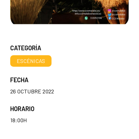
CATEGORÍA
ESCÉNICAS
FECHA
26 OCTUBRE 2022
HORARIO
18:00H