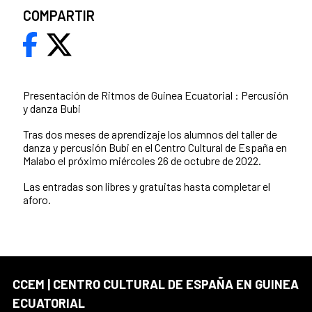
COMPARTIR
Presentación de Ritmos de Guinea Ecuatorial : Percusión
y danza Bubi
Tras dos meses de aprendizaje los alumnos del taller de
danza y percusión Bubi en el Centro Cultural de España en
Malabo el próximo miércoles 26 de octubre de 2022.
Las entradas son libres y gratuitas hasta completar el
aforo.
CCEM | CENTRO CULTURAL DE ESPAÑA EN GUINEA
ECUATORIAL