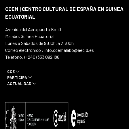
CCEM | CENTRO CULTURAL DE ESPAÑA EN GUINEA
ECUATORIAL
Avenida del Aeropuerto Km.0
Malabo, Guinea Ecuatorial
Lunes a Sábados de 9:00h. a 21:00h
Correo electrónico : info.ccemalabo@aecid.es
Teléfono: (+240) 333 092 186
CCE
PARTICIPA
ACTUALIDAD