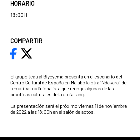
HORARIO
18:00H
COMPARTIR
El grupo teatral Biyeyema presenta en el escenario del
Centro Cultural de España en Malabo la otra 'Ndakara' de
temática tradicionalista que recoge algunas de las
prácticas culturales de la etnia fang.
La presentación será el próximo viernes 11 de noviembre
de 2022 a las 18:00h en el salón de actos.