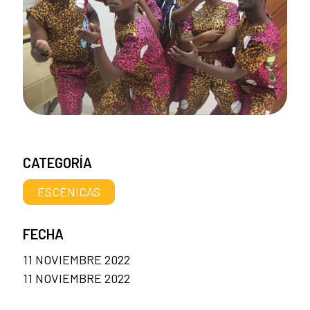
CATEGORÍA
ESCÉNICAS
FECHA
11 NOVIEMBRE 2022
11 NOVIEMBRE 2022