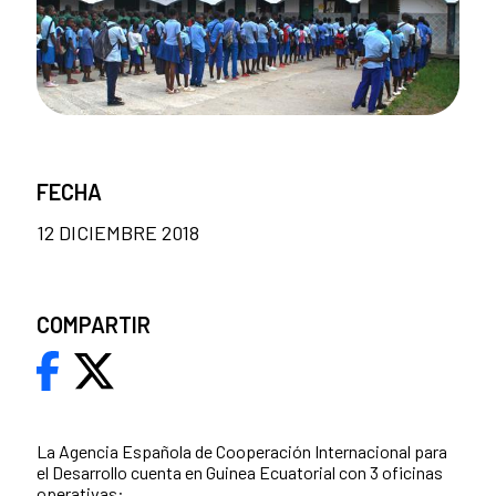
FECHA
12 DICIEMBRE 2018
COMPARTIR
La Agencia Española de Cooperación Internacional para
el Desarrollo cuenta en Guinea Ecuatorial con 3 oficinas
operativas: