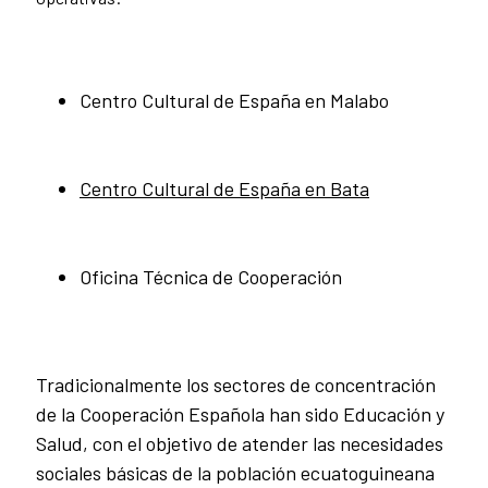
Centro Cultural de España en Malabo
Centro Cultural de España en Bata
Oficina Técnica de Cooperación
Tradicionalmente los sectores de concentración
de la Cooperación Española han sido Educación y
Salud, con el objetivo de atender las necesidades
sociales básicas de la población ecuatoguineana