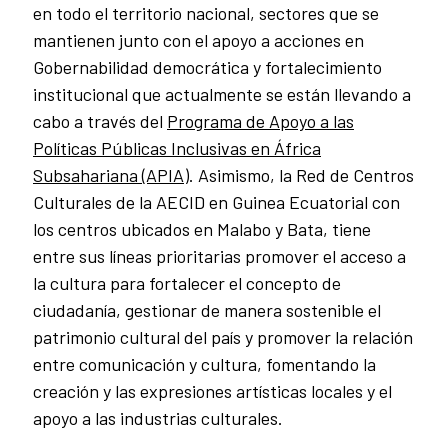
en todo el territorio nacional, sectores que se
mantienen junto con el apoyo a acciones en
Gobernabilidad democrática y fortalecimiento
institucional que actualmente se están llevando a
cabo a través del
Programa de Apoyo a las
Políticas Públicas Inclusivas en África
Subsahariana (APIA)
. Asimismo, la Red de Centros
Culturales de la AECID en Guinea Ecuatorial con
los centros ubicados en Malabo y Bata, tiene
entre sus líneas prioritarias promover el acceso a
la cultura para fortalecer el concepto de
ciudadanía, gestionar de manera sostenible el
patrimonio cultural del país y promover la relación
entre comunicación y cultura, fomentando la
creación y las expresiones artísticas locales y el
apoyo a las industrias culturales.