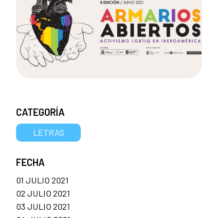
CATEGORÍA
LETRAS
FECHA
01 JULIO 2021
02 JULIO 2021
03 JULIO 2021