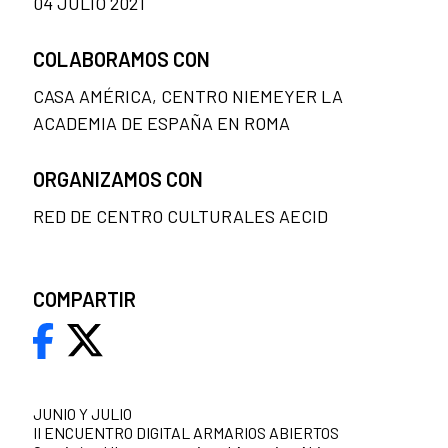
04 JULIO 2021
COLABORAMOS CON
CASA AMÉRICA, CENTRO NIEMEYER LA
ACADEMIA DE ESPAÑA EN ROMA
ORGANIZAMOS CON
RED DE CENTRO CULTURALES AECID
COMPARTIR
JUNIO Y JULIO
II ENCUENTRO DIGITAL ARMARIOS ABIERTOS