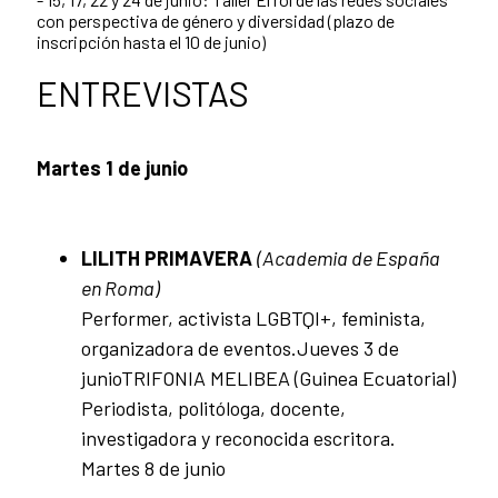
con perspectiva de género y diversidad (plazo de
inscripción hasta el 10 de junio)
ENTREVISTAS
Martes 1 de junio
LILITH PRIMAVERA
(Academia de España
en Roma)
Performer, activista LGBTQI+, feminista,
organizadora de eventos.Jueves 3 de
junioTRIFONIA MELIBEA (Guinea Ecuatorial)
Periodista, politóloga, docente,
investigadora y reconocida escritora.
Martes 8 de junio