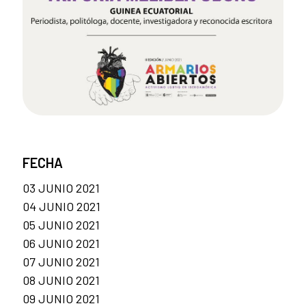
FECHA
03 JUNIO 2021
04 JUNIO 2021
05 JUNIO 2021
06 JUNIO 2021
07 JUNIO 2021
08 JUNIO 2021
09 JUNIO 2021