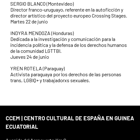
SERGIO BLANCO (Montevideo)
Director franco-uruguayo, referente en la autoficción y
director artístico del proyecto europeo Crossing Stages.
Martes 22 de junio
INDYRA MENDOZA (Honduras)
Dedicada a la investigación y comunicación para la
incidencia política y la defensa de los derechos humanos
de la comunidad LGTTBI.
Jueves 24 de junio
YREN ROTELA (Paraguay)
Activista paraguaya por los derechos de las personas
trans, LGBIQ+ y trabajadorxs sexuales.
CCEM | CENTRO CULTURAL DE ESPAÑA EN GUINEA
ECUATORIAL