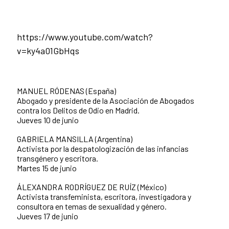
https://www.youtube.com/watch?
v=ky4a01GbHqs
MANUEL RÓDENAS (España)
Abogado y presidente de la Asociación de Abogados
contra los Delitos de Odio en Madrid.
Jueves 10 de junio
GABRIELA MANSILLA (Argentina)
Activista por la despatologización de las infancias
transgénero y escritora.
Martes 15 de junio
ÁLEXANDRA RODRÍGUEZ DE RUÍZ (México)
Activista transfeminista, escritora, investigadora y
consultora en temas de sexualidad y género.
Jueves 17 de junio