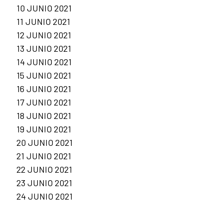
10 JUNIO 2021
11 JUNIO 2021
12 JUNIO 2021
13 JUNIO 2021
14 JUNIO 2021
15 JUNIO 2021
16 JUNIO 2021
17 JUNIO 2021
18 JUNIO 2021
19 JUNIO 2021
20 JUNIO 2021
21 JUNIO 2021
22 JUNIO 2021
23 JUNIO 2021
24 JUNIO 2021