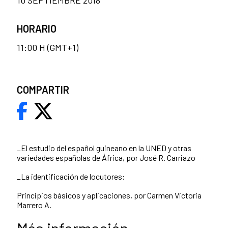
10 SEPTIEMBRE 2018
HORARIO
11:00 H (GMT+1)
COMPARTIR
_El estudio del español guineano en la UNED y otras
variedades españolas de África, por José R. Carriazo
_La identificación de locutores:
Principios básicos y aplicaciones, por Carmen Victoria
Marrero A.