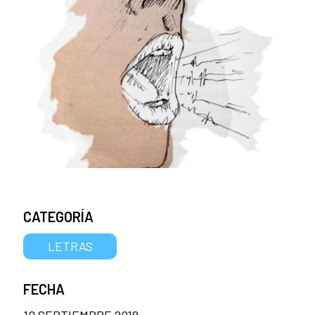
CATEGORÍA
LETRAS
FECHA