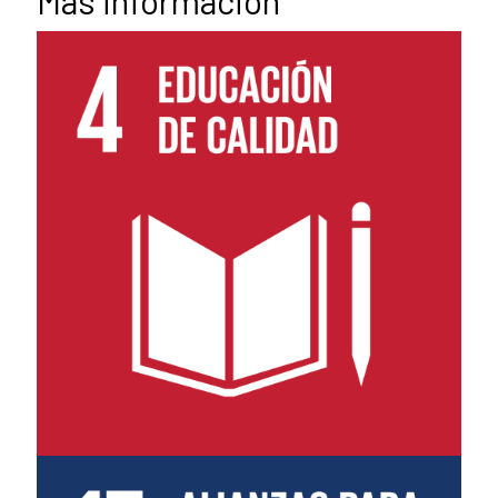
Más información