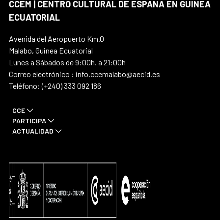
CCEM | CENTRO CULTURAL DE ESPAÑA EN GUINEA
ECUATORIAL
Avenida del Aeropuerto Km.0
Malabo, Guinea Ecuatorial
Lunes a Sábados de 9:00h. a 21:00h
Correo electrónico : info.ccemalabo@aecid.es
Teléfono: (+240) 333 092 186
CCE
PARTICIPA
ACTUALIDAD