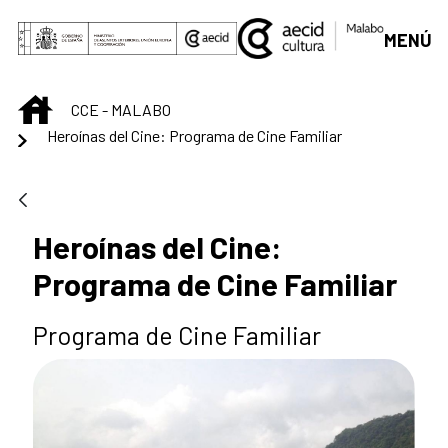
Saltar al contenido principal
MENÚ
INICIO
CCE - MALABO
Heroínas del Cine: Programa de Cine Familiar
Heroínas del Cine:
Programa de Cine Familiar
Programa de Cine Familiar