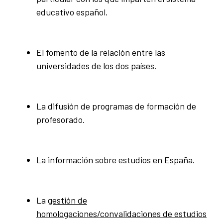
educativo español.
El fomento de la relación entre las
universidades de los dos países.
La difusión de programas de formación de
profesorado.
La información sobre estudios en España.
La
gestión de
homologaciones/convalidaciones de estudios