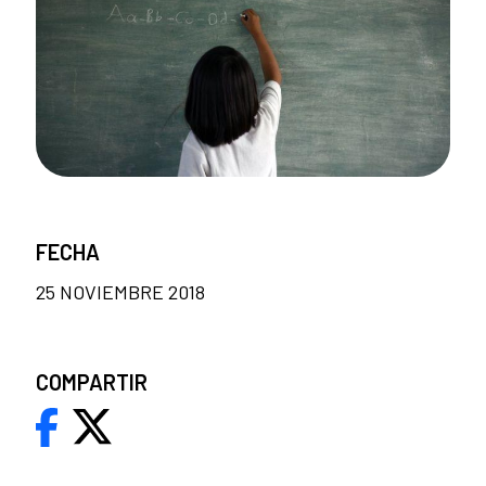
FECHA
25 NOVIEMBRE 2018
COMPARTIR