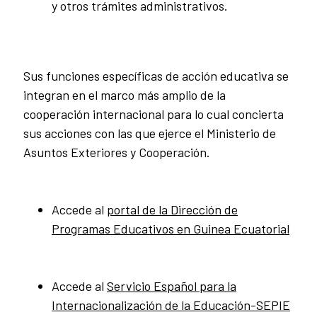
y otros trámites administrativos.
Sus funciones específicas de acción educativa se
integran en el marco más amplio de la
cooperación internacional para lo cual concierta
sus acciones con las que ejerce el Ministerio de
Asuntos Exteriores y Cooperación.
Accede al
portal de la Dirección de
Programas Educativos en Guinea Ecuatorial
Accede al
Servicio Español para la
Internacionalización de la Educación-SEPIE