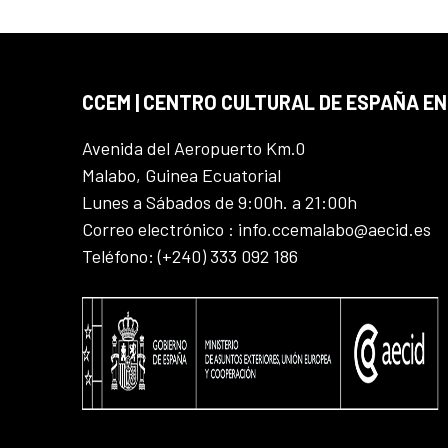
CCEM | CENTRO CULTURAL DE ESPAÑA EN
Avenida del Aeropuerto Km.0
Malabo, Guinea Ecuatorial
Lunes a Sábados de 9:00h. a 21:00h
Correo electrónico : info.ccemalabo@aecid.es
Teléfono: (+240) 333 092 186