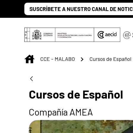
Saltar al contenido principal
SUSCRÍBETE A NUESTRO CANAL DE NOTIC
INICIO
CCE - MALABO
Cursos de Español
Cursos de Español
Compañía AMEA