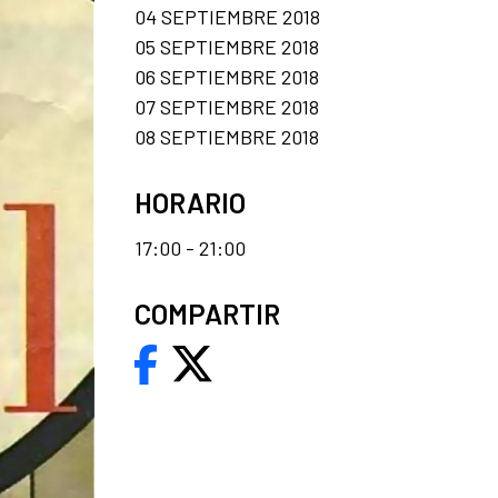
04 SEPTIEMBRE 2018
05 SEPTIEMBRE 2018
06 SEPTIEMBRE 2018
07 SEPTIEMBRE 2018
08 SEPTIEMBRE 2018
HORARIO
17:00 - 21:00
COMPARTIR