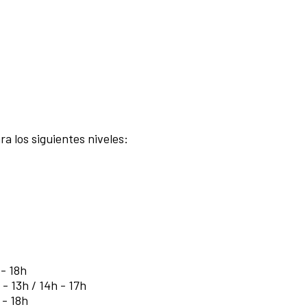
a los siguientes niveles:
 - 18h
 - 13h / 14h - 17h
 - 18h