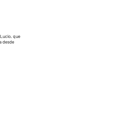
Lucio, que
ga desde