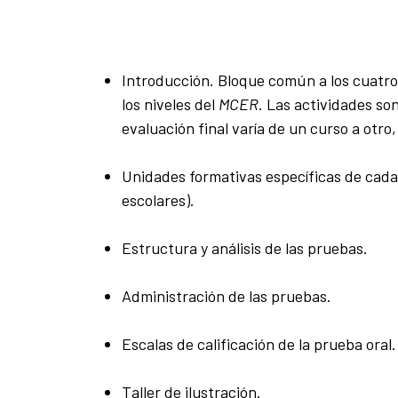
Introducción. Bloque común a los cuatro
los niveles del
MCER
. Las actividades so
evaluación final varía de un curso a otro,
Unidades formativas específicas de cada
escolares).
Estructura y análisis de las pruebas.
Administración de las pruebas.
Escalas de calificación de la prueba oral.
Taller de ilustración.