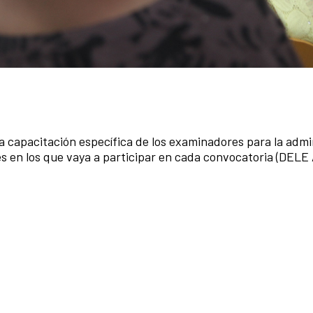
la capacitación específica de los examinadores para la admi
les en los que vaya a participar en cada convocatoria (DELE