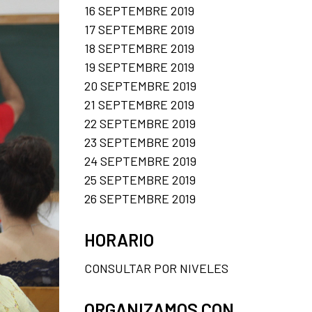
16 SEPTEMBRE 2019
17 SEPTEMBRE 2019
18 SEPTEMBRE 2019
19 SEPTEMBRE 2019
20 SEPTEMBRE 2019
21 SEPTEMBRE 2019
22 SEPTEMBRE 2019
23 SEPTEMBRE 2019
24 SEPTEMBRE 2019
25 SEPTEMBRE 2019
26 SEPTEMBRE 2019
HORARIO
CONSULTAR POR NIVELES
ORGANIZAMOS CON