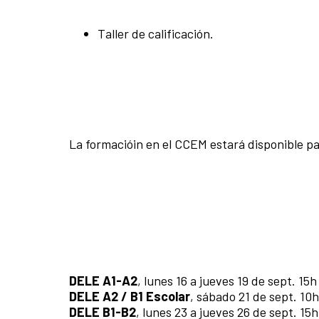
Taller de calificación.
La formacióin en el CCEM estará disponible par
DELE A1-A2
, lunes 16 a jueves 19 de sept. 15h
DELE A2 / B1 Escolar
, sábado 21 de sept. 10h
DELE B1-B2
, lunes 23 a jueves 26 de sept. 15h