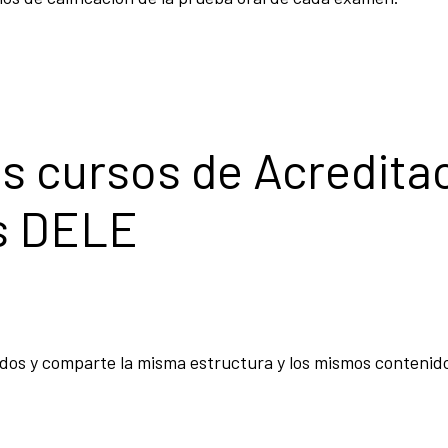
s cursos de Acredita
s DELE
dos y comparte la misma estructura y los mismos contenid