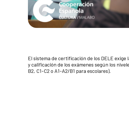
El sistema de certificación de los DELE exige 
y calificación de los exámenes según los nive
B2, C1-C2 o A1-A2/B1 para escolares).