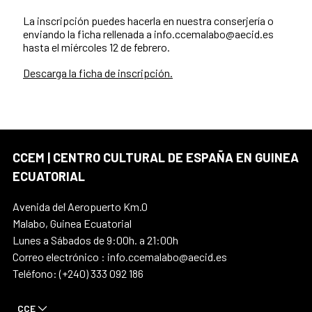
La inscripción puedes hacerla en nuestra conserjería o
enviando la ficha rellenada a info.ccemalabo@aecid.es
hasta el miércoles 12 de febrero.
Descarga la ficha de inscripción.
CCEM | CENTRO CULTURAL DE ESPAÑA EN GUINEA
ECUATORIAL
Avenida del Aeropuerto Km.0
Malabo, Guinea Ecuatorial
Lunes a Sábados de 9:00h. a 21:00h
Correo electrónico : info.ccemalabo@aecid.es
Teléfono: (+240) 333 092 186
CCE