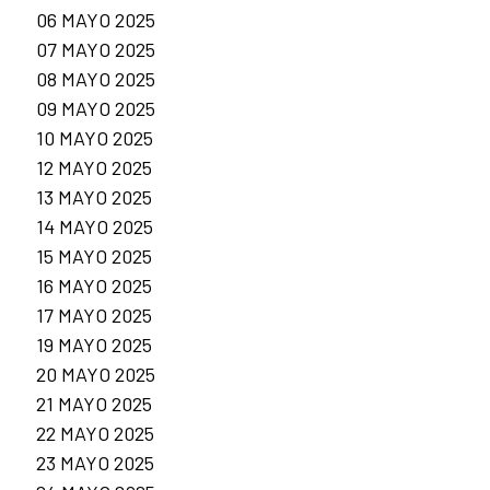
06 MAYO 2025
07 MAYO 2025
08 MAYO 2025
09 MAYO 2025
10 MAYO 2025
12 MAYO 2025
13 MAYO 2025
14 MAYO 2025
15 MAYO 2025
16 MAYO 2025
17 MAYO 2025
19 MAYO 2025
20 MAYO 2025
21 MAYO 2025
22 MAYO 2025
23 MAYO 2025