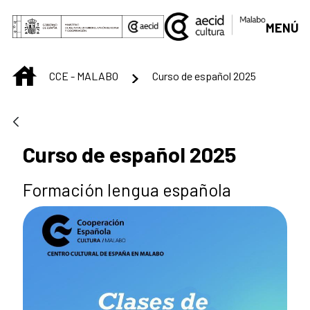
Saltar al contenido principal
MENÚ
INICIO
CCE - MALABO
Curso de español 2025
Curso de español 2025
Formación lengua española