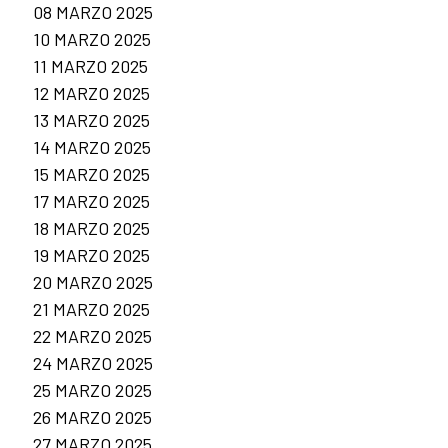
08 MARZO 2025
10 MARZO 2025
11 MARZO 2025
12 MARZO 2025
13 MARZO 2025
14 MARZO 2025
15 MARZO 2025
17 MARZO 2025
18 MARZO 2025
19 MARZO 2025
20 MARZO 2025
21 MARZO 2025
22 MARZO 2025
24 MARZO 2025
25 MARZO 2025
26 MARZO 2025
27 MARZO 2025