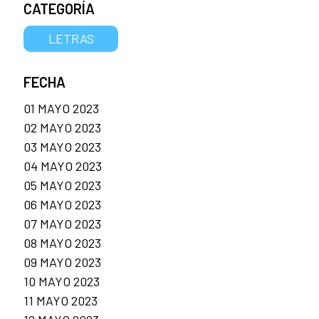
CATEGORÍA
LETRAS
FECHA
01 MAYO 2023
02 MAYO 2023
03 MAYO 2023
04 MAYO 2023
05 MAYO 2023
06 MAYO 2023
07 MAYO 2023
08 MAYO 2023
09 MAYO 2023
10 MAYO 2023
11 MAYO 2023