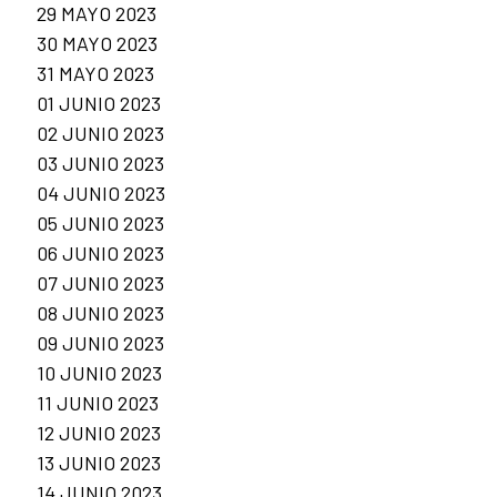
29 MAYO 2023
30 MAYO 2023
31 MAYO 2023
01 JUNIO 2023
02 JUNIO 2023
03 JUNIO 2023
04 JUNIO 2023
05 JUNIO 2023
06 JUNIO 2023
07 JUNIO 2023
08 JUNIO 2023
09 JUNIO 2023
10 JUNIO 2023
11 JUNIO 2023
12 JUNIO 2023
13 JUNIO 2023
14 JUNIO 2023