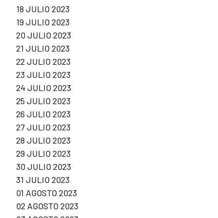
18 JULIO 2023
19 JULIO 2023
20 JULIO 2023
21 JULIO 2023
22 JULIO 2023
23 JULIO 2023
24 JULIO 2023
25 JULIO 2023
26 JULIO 2023
27 JULIO 2023
28 JULIO 2023
29 JULIO 2023
30 JULIO 2023
31 JULIO 2023
01 AGOSTO 2023
02 AGOSTO 2023