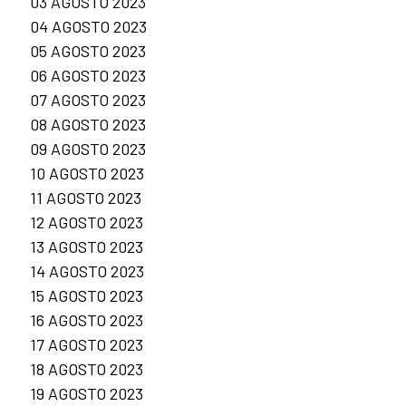
03 AGOSTO 2023
04 AGOSTO 2023
05 AGOSTO 2023
06 AGOSTO 2023
07 AGOSTO 2023
08 AGOSTO 2023
09 AGOSTO 2023
10 AGOSTO 2023
11 AGOSTO 2023
12 AGOSTO 2023
13 AGOSTO 2023
14 AGOSTO 2023
15 AGOSTO 2023
16 AGOSTO 2023
17 AGOSTO 2023
18 AGOSTO 2023
19 AGOSTO 2023