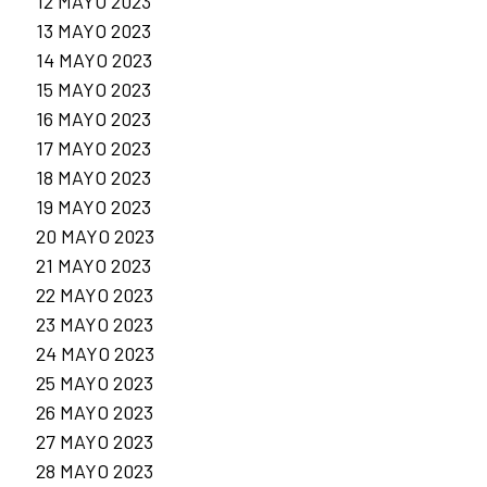
12 MAYO 2023
13 MAYO 2023
14 MAYO 2023
15 MAYO 2023
16 MAYO 2023
17 MAYO 2023
18 MAYO 2023
19 MAYO 2023
20 MAYO 2023
21 MAYO 2023
22 MAYO 2023
23 MAYO 2023
24 MAYO 2023
25 MAYO 2023
26 MAYO 2023
27 MAYO 2023
28 MAYO 2023