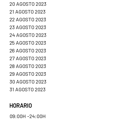
20 AGOSTO 2023
21 AGOSTO 2023
22 AGOSTO 2023
23 AGOSTO 2023
24 AGOSTO 2023
25 AGOSTO 2023
26 AGOSTO 2023
27 AGOSTO 2023
28 AGOSTO 2023
29 AGOSTO 2023
30 AGOSTO 2023
31 AGOSTO 2023
HORARIO
09:00H -24:00H