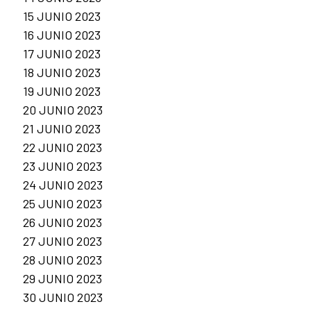
15 JUNIO 2023
16 JUNIO 2023
17 JUNIO 2023
18 JUNIO 2023
19 JUNIO 2023
20 JUNIO 2023
21 JUNIO 2023
22 JUNIO 2023
23 JUNIO 2023
24 JUNIO 2023
25 JUNIO 2023
26 JUNIO 2023
27 JUNIO 2023
28 JUNIO 2023
29 JUNIO 2023
30 JUNIO 2023