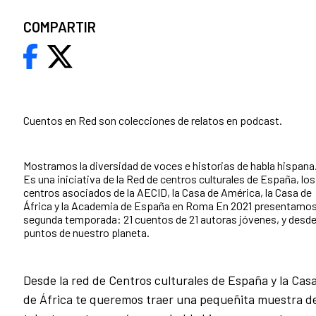
COMPARTIR
Cuentos en Red son colecciones de relatos en podcast.
Mostramos la diversidad de voces e historias de habla hispana
Es una iniciativa de la Red de centros culturales de España, los
centros asociados de la AECID, la Casa de América, la Casa de
África y la Academia de España en Roma En 2021 presentamos
segunda temporada: 21 cuentos de 21 autoras jóvenes, y desde
puntos de nuestro planeta.
Desde la red de Centros culturales de España y la Cas
de África te queremos traer una pequeñita muestra d