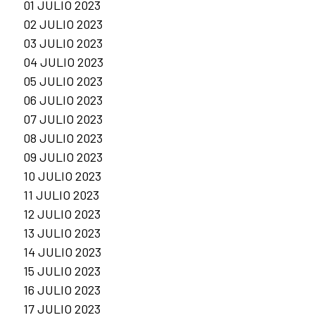
01 JULIO 2023
02 JULIO 2023
03 JULIO 2023
04 JULIO 2023
05 JULIO 2023
06 JULIO 2023
07 JULIO 2023
08 JULIO 2023
09 JULIO 2023
10 JULIO 2023
11 JULIO 2023
12 JULIO 2023
13 JULIO 2023
14 JULIO 2023
15 JULIO 2023
16 JULIO 2023
17 JULIO 2023