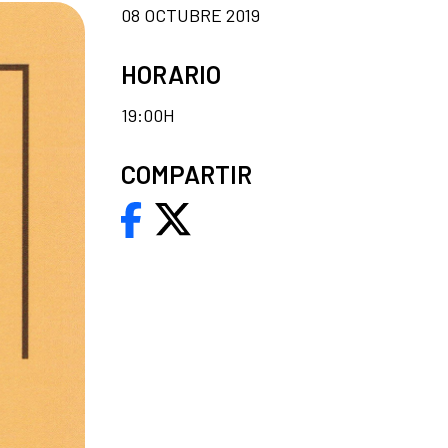
08 OCTUBRE 2019
HORARIO
19:00H
COMPARTIR