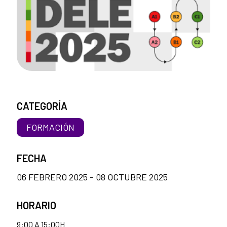
CATEGORÍA
FORMACIÓN
FECHA
06 FEBRERO 2025 - 08 OCTUBRE 2025
HORARIO
9:00 A 15:00H