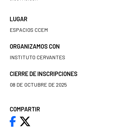
LUGAR
ESPACIOS CCEM
ORGANIZAMOS CON
INSTITUTO CERVANTES
CIERRE DE INSCRIPCIONES
08 DE OCTUBRE DE 2025
COMPARTIR