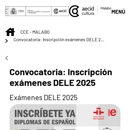
Saltar al contenido principal
MENÚ
INICIO
CCE - MALABO
Convocatoria: Inscripción exámenes DELE 2025
Convocatoria: Inscripción
exámenes DELE 2025
Exámenes DELE 2025