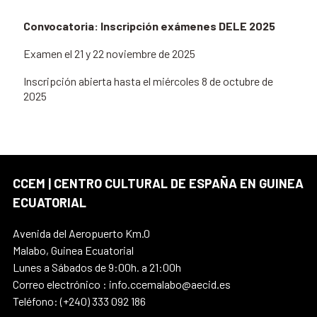
Convocatoria: Inscripción exámenes DELE 2025
Examen el 21 y 22 noviembre de 2025
Inscripción abierta hasta el miércoles 8 de octubre de
2025
CCEM | CENTRO CULTURAL DE ESPAÑA EN GUINEA
ECUATORIAL
Avenida del Aeropuerto Km.0
Malabo, Guinea Ecuatorial
Lunes a Sábados de 9:00h. a 21:00h
Correo electrónico : info.ccemalabo@aecid.es
Teléfono: (+240) 333 092 186