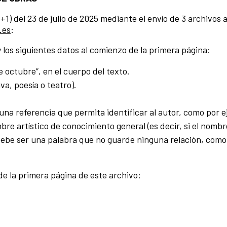
1) del 23 de julio de 2025 mediante el envío de 3 archivos 
.es
:
 los siguientes datos al comienzo de la primera página:
 octubre”, en el cuerpo del texto.
va, poesía o teatro).
na referencia que permita identificar al autor, como por 
e artístico de conocimiento general (es decir, si el nombr
ebe ser una palabra que no guarde ninguna relación, como
de la primera página de este archivo: