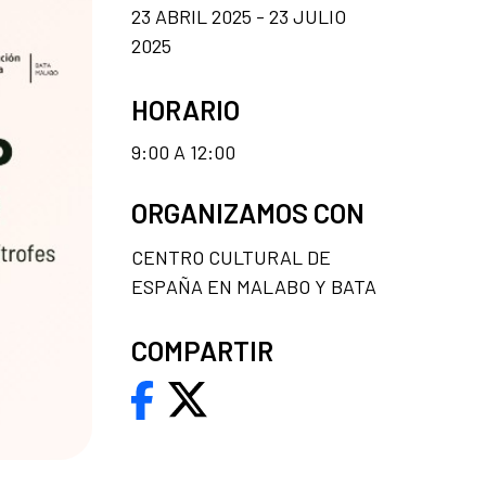
23 ABRIL 2025 - 23 JULIO
2025
HORARIO
9:00 A 12:00
ORGANIZAMOS CON
CENTRO CULTURAL DE
ESPAÑA EN MALABO Y BATA
COMPARTIR