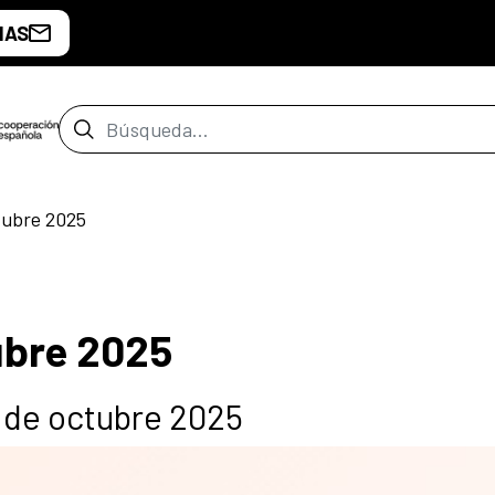
IAS
Barra de búsqueda
tubre 2025
ubre 2025
 de octubre 2025