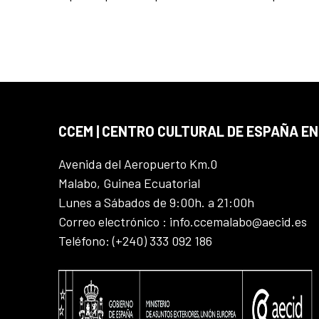
CCEM | CENTRO CULTURAL DE ESPAÑA EN
Avenida del Aeropuerto Km.0
Malabo, Guinea Ecuatorial
Lunes a Sábados de 9:00h. a 21:00h
Correo electrónico : info.ccemalabo@aecid.es
Teléfono: (+240) 333 092 186