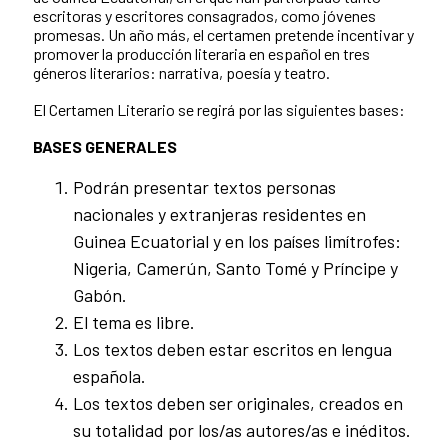
escritoras y escritores consagrados, como jóvenes
promesas. Un año más, el certamen pretende incentivar y
promover la producción literaria en español en tres
géneros literarios: narrativa, poesía y teatro.
El Certamen Literario se regirá por las siguientes bases:
BASES GENERALES
Podrán presentar textos personas
nacionales y extranjeras residentes en
Guinea Ecuatorial y en los países limítrofes:
Nigeria, Camerún, Santo Tomé y Príncipe y
Gabón.
El tema es libre.
Los textos deben estar escritos en lengua
española.
Los textos deben ser originales, creados en
su totalidad por los/as autores/as e inéditos.