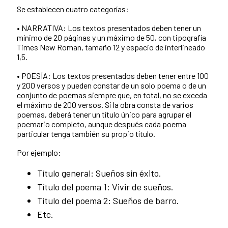
Se establecen cuatro categorías:
• NARRATIVA: Los textos presentados deben tener un
mínimo de 20 páginas y un máximo de 50, con tipografía
Times New Roman, tamaño 12 y espacio de interlineado
1,5.
• POESÍA: Los textos presentados deben tener entre 100
y 200 versos y pueden constar de un solo poema o de un
conjunto de poemas siempre que, en total, no se exceda
el máximo de 200 versos. Si la obra consta de varios
poemas, deberá tener un título único para agrupar el
poemario completo, aunque después cada poema
particular tenga también su propio título.
Por ejemplo:
Título general: Sueños sin éxito.
Título del poema 1: Vivir de sueños.
Título del poema 2: Sueños de barro.
Etc.