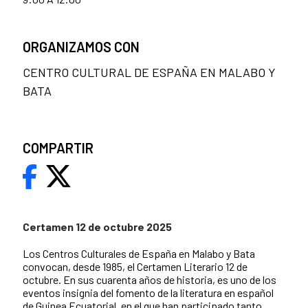
ORGANIZAMOS CON
CENTRO CULTURAL DE ESPAÑA EN MALABO Y
BATA
COMPARTIR
Certamen 12 de octubre 2025
Los Centros Culturales de España en Malabo y Bata
convocan, desde 1985, el Certamen Literario 12 de
octubre. En sus cuarenta años de historia, es uno de los
eventos insignia del fomento de la literatura en español
de Guinea Ecuatorial, en el que han participado tanto