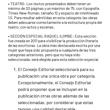
• TEATRO: Los textos presentados deben tener un
mínimo de 20 páginas y un máximo de 75, con tipografía
Times New Roman, tamaño 12 y espacio de interlineado
1,5. Para resultar admitidas en esta categoría, las obras
deben adecuarse correctamente a la estructura propia del
teatro, con actos y escenas.
• SECCIÓN ESPECIAL RAQUEL ILOMBE: Esta sección
fue creada en 2011 para visibilizar la producción literaria
de las escritoras. La obra más destacada escrita por una
mujer que haya sido propuesta a cualquiera de las tres
categorías anteriores, pero que no haya sido
seleccionada, será elegida para esta selección especial.
El Consejo Editorial seleccionará para su
publicación una única obra por categoría.
Excepcionalmente, el Consejo Editorial
podrá proponer que se incluyan en la
publicación otras obras además de las
seleccionadas, por considerar que estas
tengan una calidad destacable.