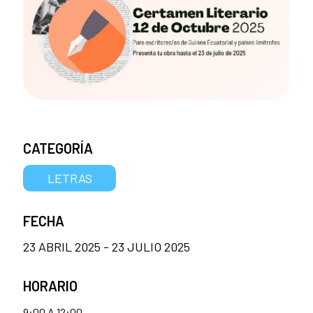
CATEGORÍA
LETRAS
FECHA
23 ABRIL 2025 - 23 JULIO 2025
HORARIO
9:00 A 12:00