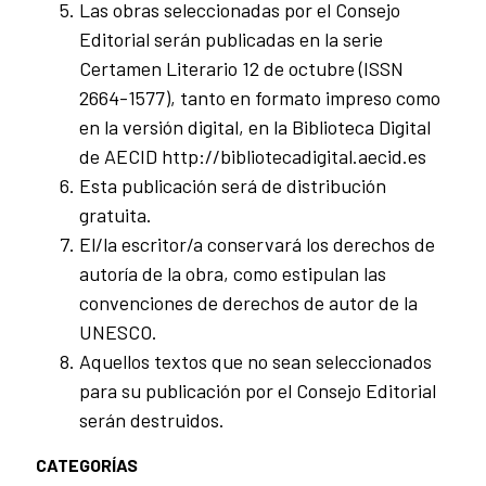
Las obras seleccionadas por el Consejo
Editorial serán publicadas en la serie
Certamen Literario 12 de octubre (ISSN
2664-1577), tanto en formato impreso como
en la versión digital, en la Biblioteca Digital
de AECID http://bibliotecadigital.aecid.es
Esta publicación será de distribución
gratuita.
El/la escritor/a conservará los derechos de
autoría de la obra, como estipulan las
convenciones de derechos de autor de la
UNESCO.
Aquellos textos que no sean seleccionados
para su publicación por el Consejo Editorial
serán destruidos.
CATEGORÍAS