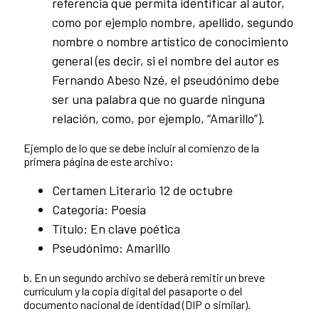
referencia que permita identificar al autor,
como por ejemplo nombre, apellido, segundo
nombre o nombre artístico de conocimiento
general (es decir, si el nombre del autor es
Fernando Abeso Nzé, el pseudónimo debe
ser una palabra que no guarde ninguna
relación, como, por ejemplo, “Amarillo”).
Ejemplo de lo que se debe incluir al comienzo de la
primera página de este archivo:
Certamen Literario 12 de octubre
Categoría: Poesía
Título: En clave poética
Pseudónimo: Amarillo
b. En un segundo archivo se deberá remitir un breve
currículum y la copia digital del pasaporte o del
documento nacional de identidad (DIP o similar).