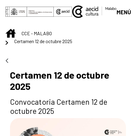
Saltar al contenido principal
MENÚ
INICIO
CCE - MALABO
Certamen 12 de octubre 2025
Certamen 12 de octubre
2025
Convocatoria Certamen 12 de
octubre 2025