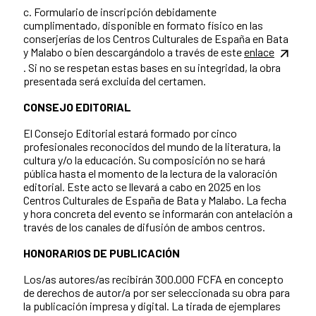
c. Formulario de inscripción debidamente
cumplimentado, disponible en formato físico en las
conserjerías de los Centros Culturales de España en Bata
y Malabo o bien descargándolo a través de este
enlace
. Si no se respetan estas bases en su integridad, la obra
presentada será excluida del certamen.
CONSEJO EDITORIAL
El Consejo Editorial estará formado por cinco
profesionales reconocidos del mundo de la literatura, la
cultura y/o la educación. Su composición no se hará
pública hasta el momento de la lectura de la valoración
editorial. Este acto se llevará a cabo en 2025 en los
Centros Culturales de España de Bata y Malabo. La fecha
y hora concreta del evento se informarán con antelación a
través de los canales de difusión de ambos centros.
HONORARIOS DE PUBLICACIÓN
Los/as autores/as recibirán 300.000 FCFA en concepto
de derechos de autor/a por ser seleccionada su obra para
la publicación impresa y digital. La tirada de ejemplares