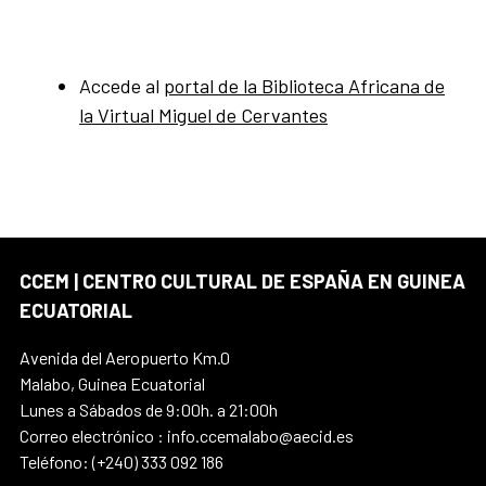
Accede al
portal de la Biblioteca Africana de
la Virtual Miguel de Cervantes
CCEM | CENTRO CULTURAL DE ESPAÑA EN GUINEA
ECUATORIAL
Avenida del Aeropuerto Km.0
Malabo, Guinea Ecuatorial
Lunes a Sábados de 9:00h. a 21:00h
Correo electrónico : info.ccemalabo@aecid.es
Teléfono: (+240) 333 092 186