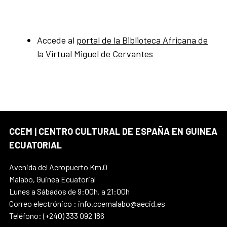
Accede al
portal de la Biblioteca Africana de
la Virtual Miguel de Cervantes
CCEM | CENTRO CULTURAL DE ESPAÑA EN GUINEA
ECUATORIAL
Avenida del Aeropuerto Km.0
Malabo, Guinea Ecuatorial
Lunes a Sábados de 9:00h. a 21:00h
Correo electrónico : info.ccemalabo@aecid.es
Teléfono: (+240) 333 092 186