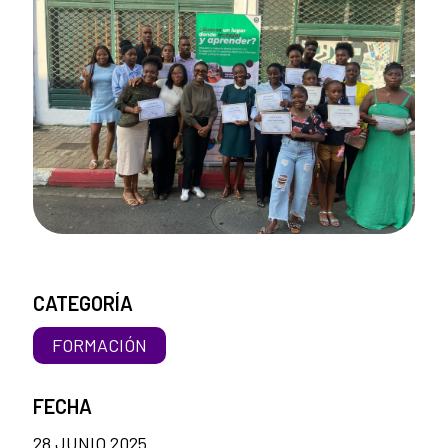
CATEGORÍA
FORMACIÓN
FECHA
28 JUNIO 2025