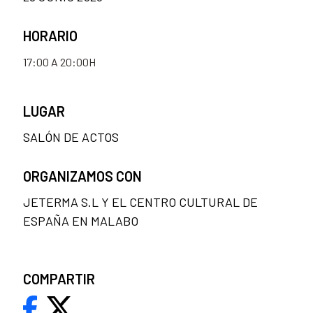
HORARIO
17:00 A 20:00H
LUGAR
SALÓN DE ACTOS
ORGANIZAMOS CON
JETERMA S.L Y EL CENTRO CULTURAL DE
ESPAÑA EN MALABO
COMPARTIR