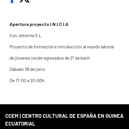
Apertura proyecto I.N.I.C.I.A
Con Jeterma S.L
Proyecto de formación e introducción al mundo laboral
de jóvenes recién egresados de 2º de bach
Sábado 28 de junio
De 17:00 a 20:00h
CCEM | CENTRO CULTURAL DE ESPAÑA EN GUINEA
ECUATORIAL