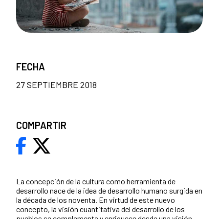
FECHA
27 SEPTIEMBRE 2018
COMPARTIR
​La concepción de la cultura como herramienta de
desarrollo nace de la idea de desarrollo humano surgida en
la década de los noventa. En virtud de este nuevo
concepto, la visión cuantitativa del desarrollo de los
pueblos se complementa y enriquece desde una visión