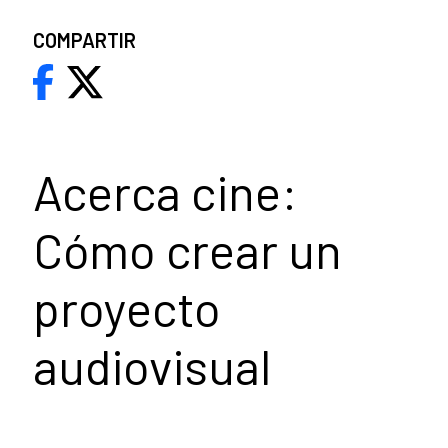
COMPARTIR
Acerca cine:
Cómo crear un
proyecto
audiovisual