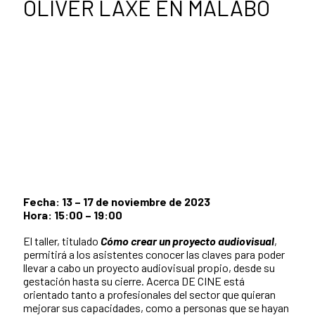
OLIVER LAXE EN MALABO
Fecha: 13 – 17 de noviembre de 2023
Hora: 15:00 – 19:00
El taller, titulado
Cómo crear un proyecto audiovisual
,
permitirá a los asistentes conocer las claves para poder
llevar a cabo un proyecto audiovisual propio, desde su
gestación hasta su cierre. Acerca DE CINE está
orientado tanto a profesionales del sector que quieran
mejorar sus capacidades, como a personas que se hayan