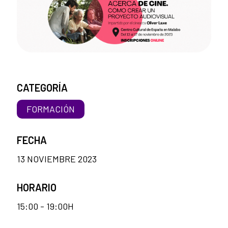
CATEGORÍA
FORMACIÓN
FECHA
13 NOVIEMBRE 2023
HORARIO
15:00 - 19:00H