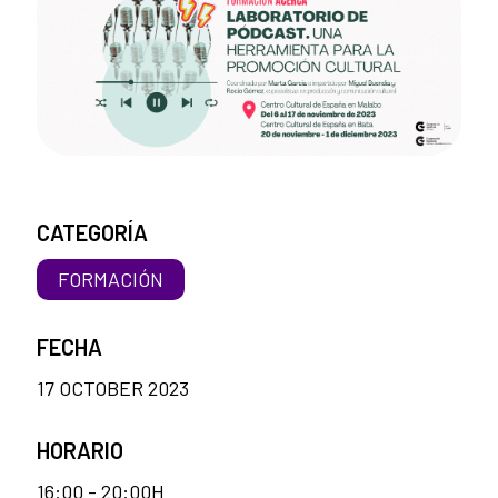
CATEGORÍA
FORMACIÓN
FECHA
17 OCTOBER 2023
HORARIO
16:00 - 20:00H