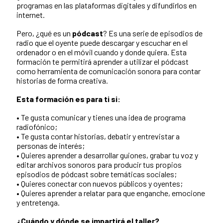
programas en las plataformas digitales y difundirlos en
internet.
Pero, ¿qué es un
pódcast
? Es una serie de episodios de
radio que el oyente puede descargar y escuchar en el
ordenador o en el móvil cuando y donde quiera. Esta
formación te permitirá aprender a utilizar el pódcast
como herramienta de comunicación sonora para contar
historias de forma creativa.
Esta formación es para ti si:
• Te gusta comunicar y tienes una idea de programa
radiofónico;
• Te gusta contar historias, debatir y entrevistar a
personas de interés;
• Quieres aprender a desarrollar guiones, grabar tu voz y
editar archivos sonoros para producir tus propios
episodios de pódcast sobre temáticas sociales;
• Quieres conectar con nuevos públicos y oyentes;
• Quieres aprender a relatar para que enganche, emocione
y entretenga.
¿Cuándo y dónde se impartirá el taller?