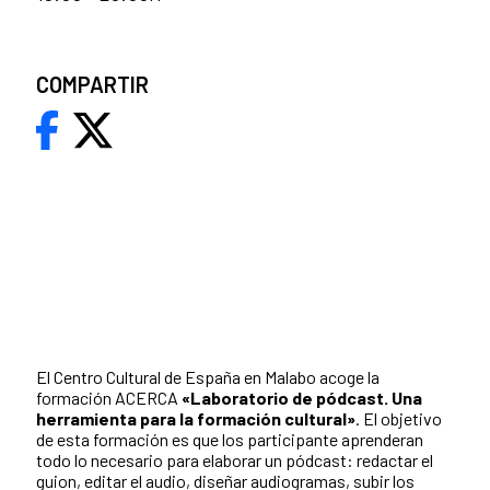
COMPARTIR
El Centro Cultural de España en Malabo acoge la
formación ACERCA
«Laboratorio de pódcast. Una
herramienta para la formación cultural»
. El objetivo
de esta formación es que los participante aprenderan
todo lo necesario para elaborar un pódcast: redactar el
guion, editar el audio, diseñar audiogramas, subir los