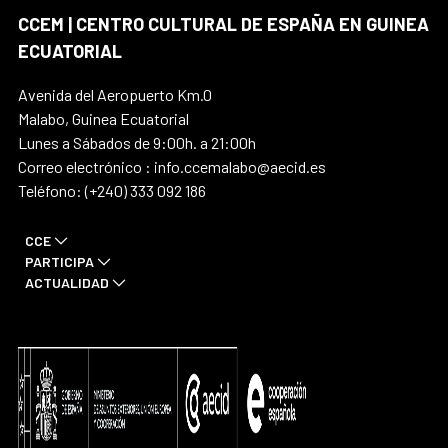
CCEM | CENTRO CULTURAL DE ESPAÑA EN GUINEA
ECUATORIAL
Avenida del Aeropuerto Km.0
Malabo, Guinea Ecuatorial
Lunes a Sábados de 9:00h. a 21:00h
Correo electrónico : info.ccemalabo@aecid.es
Teléfono: (+240) 333 092 186
CCE
PARTICIPA
ACTUALIDAD