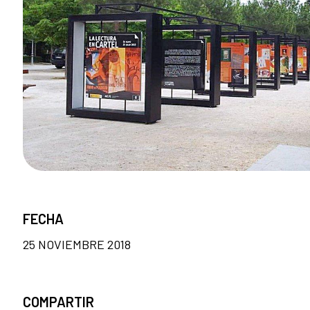
FECHA
25 NOVIEMBRE 2018
COMPARTIR