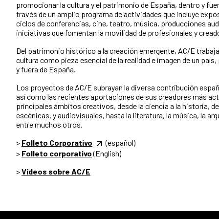
promocionar la cultura y el patrimonio de España, dentro y fuer
través de un amplio programa de actividades que incluye expo
ciclos de conferencias, cine, teatro, música, producciones aud
iniciativas que fomentan la movilidad de profesionales y cread
Del patrimonio histórico a la creación emergente, AC/E trabaja
cultura como pieza esencial de la realidad e imagen de un país
y fuera de España.
Los proyectos de AC/E subrayan la diversa contribución español
así como las recientes aportaciones de sus creadores más act
principales ámbitos creativos, desde la ciencia a la historia, de
escénicas, y audiovisuales, hasta la literatura, la música, la arq
entre muchos otros.
>
Folleto Corporativo
(español)
>
Folleto corporativo
(English)
>
Vídeos sobre AC/E