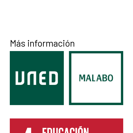
Más información