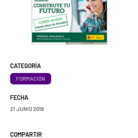
CATEGORÍA
FORMACIÓN
FECHA
21 JUNIO 2019
COMPARTIR