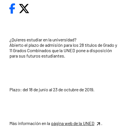
¿Quieres estudiar en la universidad?
Abierto el plazo de admisión para los 28 títulos de Grado y
11 Grados Combinados que la UNED pone a disposición
para sus futuros estudiantes.
Plazo: del 18 de junio al 23 de octubre de 2019.
Más información en la
página web de la UNED
.