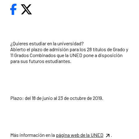
¿Quieres estudiar en la universidad?
Abierto el plazo de admisión para los 28 títulos de Grado y
11 Grados Combinados que la UNED pone a disposición
para sus futuros estudiantes.
Plazo: del 18 de junio al 23 de octubre de 2019.
Más información en la
página web de la UNED
.