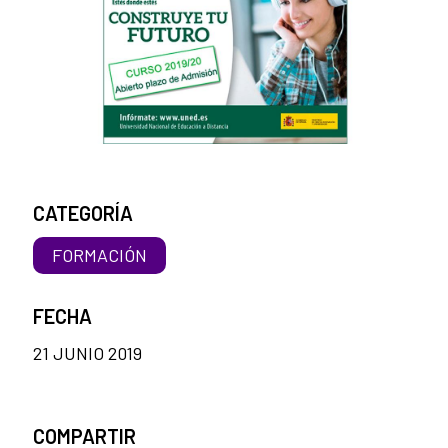
CATEGORÍA
FORMACIÓN
FECHA
21 JUNIO 2019
COMPARTIR