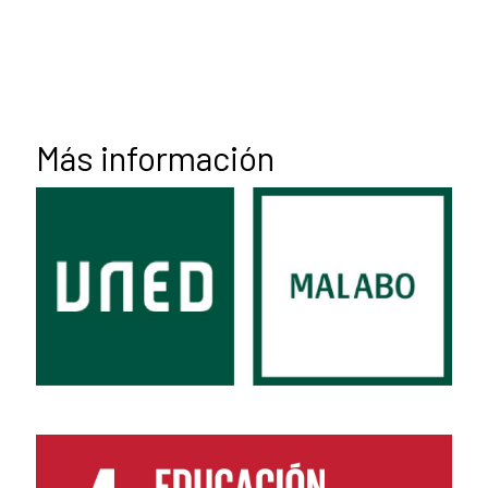
Más información