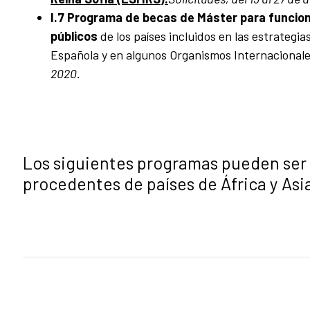
I.7 Programa de becas de Máster para funcion
públicos
de los países incluidos en las estrategia
Española y en algunos Organismos Internacionales
2020.
Los siguientes programas pueden ser 
procedentes de países de África y Asi