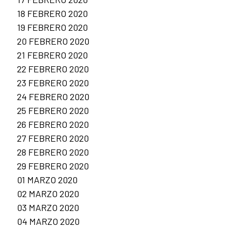
18 FEBRERO 2020
19 FEBRERO 2020
20 FEBRERO 2020
21 FEBRERO 2020
22 FEBRERO 2020
23 FEBRERO 2020
24 FEBRERO 2020
25 FEBRERO 2020
26 FEBRERO 2020
27 FEBRERO 2020
28 FEBRERO 2020
29 FEBRERO 2020
01 MARZO 2020
02 MARZO 2020
03 MARZO 2020
04 MARZO 2020