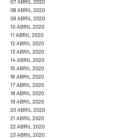
07 ABRIL 2020
08 ABRIL 2020
09 ABRIL 2020
10 ABRIL 2020
11 ABRIL 2020
12 ABRIL 2020
13 ABRIL 2020
14 ABRIL 2020
15 ABRIL 2020
16 ABRIL 2020
17 ABRIL 2020
18 ABRIL 2020
19 ABRIL 2020
20 ABRIL 2020
21 ABRIL 2020
22 ABRIL 2020
23 ABRIL 2020