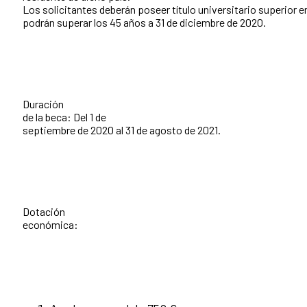
Los solicitantes deberán poseer título universitario superior en
podrán superar los 45 años a 31 de diciembre de 2020.
Duración
de la beca: Del 1 de
septiembre de 2020 al 31 de agosto de 2021.
Dotación
económica: