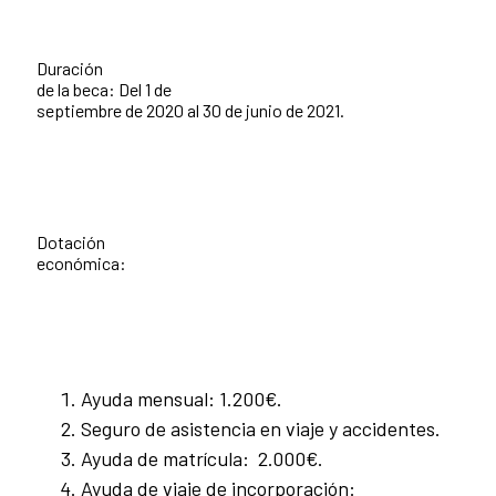
Duración
de la beca: Del 1 de
septiembre de 2020 al 30 de junio de 2021.
Dotación
económica:
Ayuda mensual: 1.200€.
Seguro de asistencia en viaje y accidentes.
Ayuda de matrícula: 2.000€.
Ayuda de viaje de incorporación: