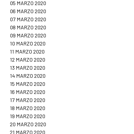
05 MARZO 2020
06 MARZO 2020
07 MARZO 2020
08 MARZO 2020
09 MARZO 2020
10 MARZO 2020
11 MARZO 2020
12 MARZO 2020
13 MARZO 2020
14 MARZO 2020
15 MARZO 2020
16 MARZO 2020
17 MARZO 2020
18 MARZO 2020
19 MARZO 2020
20 MARZO 2020
21 MARZO 2020