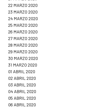
22 MARZO 2020
23 MARZO 2020
24 MARZO 2020
25 MARZO 2020
26 MARZO 2020
27 MARZO 2020
28 MARZO 2020
29 MARZO 2020
30 MARZO 2020
31 MARZO 2020
01 ABRIL 2020
02 ABRIL 2020
03 ABRIL 2020
04 ABRIL 2020
05 ABRIL 2020
06 ABRIL 2020