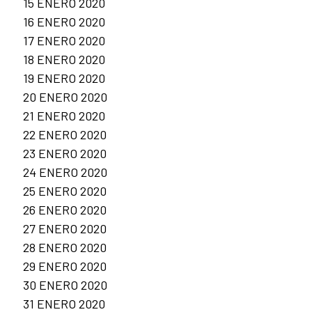
15 ENERO 2020
16 ENERO 2020
17 ENERO 2020
18 ENERO 2020
19 ENERO 2020
20 ENERO 2020
21 ENERO 2020
22 ENERO 2020
23 ENERO 2020
24 ENERO 2020
25 ENERO 2020
26 ENERO 2020
27 ENERO 2020
28 ENERO 2020
29 ENERO 2020
30 ENERO 2020
31 ENERO 2020