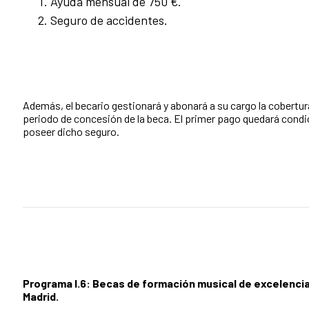
Ayuda mensual de 750 €.
Seguro de accidentes.
Además, el becario gestionará y abonará a su cargo la cobertura
periodo de concesión de la beca. El primer pago quedará cond
poseer dicho seguro.
Programa I.6: Becas de formación musical de excelencia
Madrid.