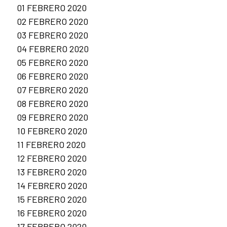
01 FEBRERO 2020
02 FEBRERO 2020
03 FEBRERO 2020
04 FEBRERO 2020
05 FEBRERO 2020
06 FEBRERO 2020
07 FEBRERO 2020
08 FEBRERO 2020
09 FEBRERO 2020
10 FEBRERO 2020
11 FEBRERO 2020
12 FEBRERO 2020
13 FEBRERO 2020
14 FEBRERO 2020
15 FEBRERO 2020
16 FEBRERO 2020
17 FEBRERO 2020