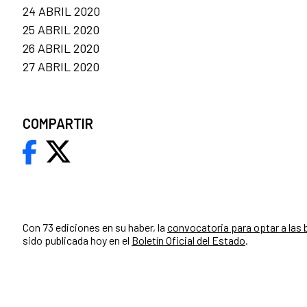
24 ABRIL 2020
25 ABRIL 2020
26 ABRIL 2020
27 ABRIL 2020
COMPARTIR
Con 73 ediciones en su haber, la
convocatoria para optar a las
sido publicada hoy en el
Boletín Oficial del Estado
.