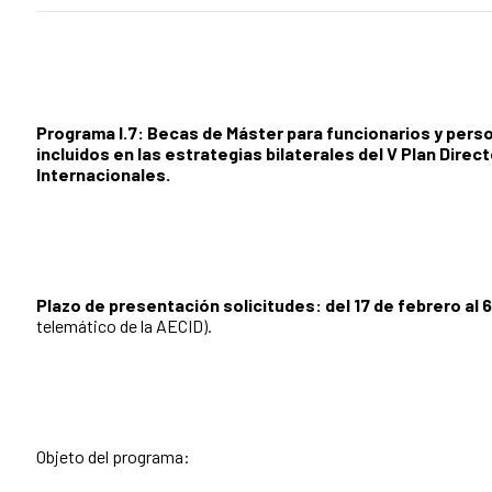
Programa I.7: Becas de Máster para funcionarios y perso
incluidos en las estrategias bilaterales del V Plan Dir
Internacionales.
Plazo de presentación solicitudes: del 17 de febrero al 
telemático de la AECID).
Objeto del programa: