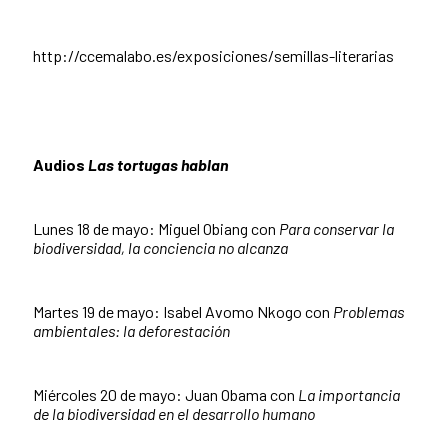
http://ccemalabo.es/exposiciones/semillas-literarias
Audios
Las tortugas hablan
Lunes 18 de mayo: Miguel Obiang con
Para conservar la
biodiversidad, la conciencia no alcanza
Martes 19 de mayo: Isabel Avomo Nkogo con
Problemas
ambientales: la deforestación
Miércoles 20 de mayo: Juan Obama con
La importancia
de la biodiversidad en el desarrollo humano