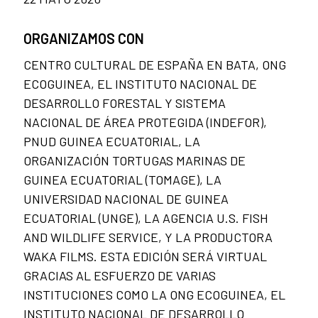
ORGANIZAMOS CON
CENTRO CULTURAL DE ESPAÑA EN BATA, ONG
ECOGUINEA, EL INSTITUTO NACIONAL DE
DESARROLLO FORESTAL Y SISTEMA
NACIONAL DE ÁREA PROTEGIDA (INDEFOR),
PNUD GUINEA ECUATORIAL, LA
ORGANIZACIÓN TORTUGAS MARINAS DE
GUINEA ECUATORIAL (TOMAGE), LA
UNIVERSIDAD NACIONAL DE GUINEA
ECUATORIAL (UNGE), LA AGENCIA U.S. FISH
AND WILDLIFE SERVICE, Y LA PRODUCTORA
WAKA FILMS. ESTA EDICIÓN SERÁ VIRTUAL
GRACIAS AL ESFUERZO DE VARIAS
INSTITUCIONES COMO LA ONG ECOGUINEA, EL
INSTITUTO NACIONAL DE DESARROLLO