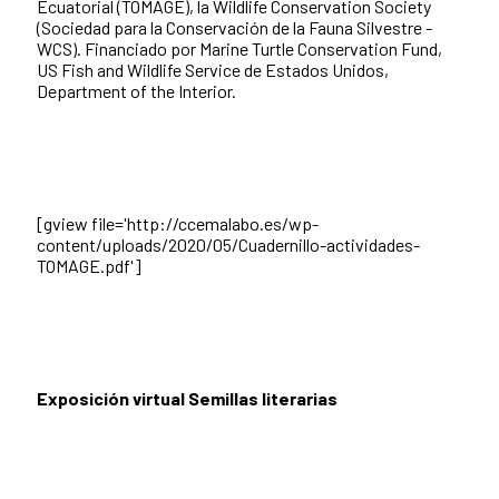
Ecuatorial (TOMAGE), la Wildlife Conservation Society
(Sociedad para la Conservación de la Fauna Silvestre -
WCS). Financiado por Marine Turtle Conservation Fund,
US Fish and Wildlife Service de Estados Unidos,
Department of the Interior.
[gview file='http://ccemalabo.es/wp-
content/uploads/2020/05/Cuadernillo-actividades-
TOMAGE.pdf']
Exposición virtual Semillas literarias