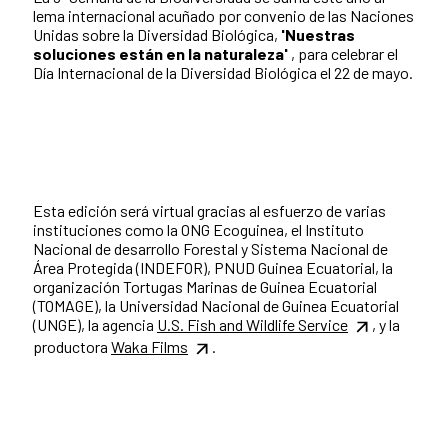
lema internacional acuñado por convenio de las Naciones
Unidas sobre la Diversidad Biológica,
'Nuestras
soluciones están en la naturaleza'
, para celebrar el
Día Internacional de la Diversidad Biológica el 22 de mayo.
Esta edición será virtual gracias al esfuerzo de varias
instituciones como la ONG Ecoguinea, el Instituto
Nacional de desarrollo Forestal y Sistema Nacional de
Área Protegida (INDEFOR), PNUD Guinea Ecuatorial, la
organización Tortugas Marinas de Guinea Ecuatorial
(TOMAGE), la Universidad Nacional de Guinea Ecuatorial
(UNGE), la agencia
U.S. Fish and Wildlife Service
, y la
productora
Waka Films
.