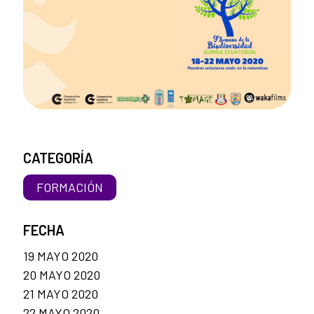
CATEGORÍA
FORMACIÓN
FECHA
19 MAYO 2020
20 MAYO 2020
21 MAYO 2020
22 MAYO 2020