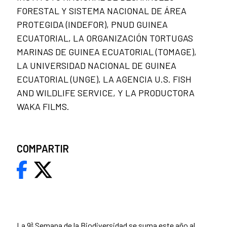
FORESTAL Y SISTEMA NACIONAL DE ÁREA
PROTEGIDA (INDEFOR), PNUD GUINEA
ECUATORIAL, LA ORGANIZACIÓN TORTUGAS
MARINAS DE GUINEA ECUATORIAL (TOMAGE),
LA UNIVERSIDAD NACIONAL DE GUINEA
ECUATORIAL (UNGE), LA AGENCIA U.S. FISH
AND WILDLIFE SERVICE, Y LA PRODUCTORA
WAKA FILMS.
COMPARTIR
La 9ª Semana de la Biodiversidad se suma este año al