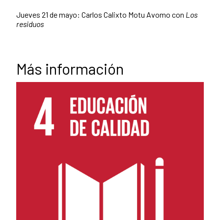
Jueves 21 de mayo: Carlos Calixto Motu Avomo con
Los
residuos
Más información