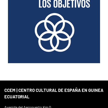
CCEM | CENTRO CULTURAL DE ESPAÑA EN GUINEA
ECUATORIAL
Avenida del Aeropuerto Km.0