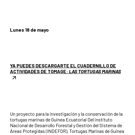
Lunes 18 de mayo
YA PUEDES DESCARGARTE EL CUADERNILLO DE
ACTIVIDADES DE TOMAGE:
LAS TORTUGAS MARINAS
Un proyecto para la investigación y la conservación de la
tortugas marinas de Guinea Ecuatorial Del instituto
Nacional de Desarrollo Forestal y Gestión del Sistema de
Áreas Protegidas (INDEFOR), Tortugas Marinas de Guinea