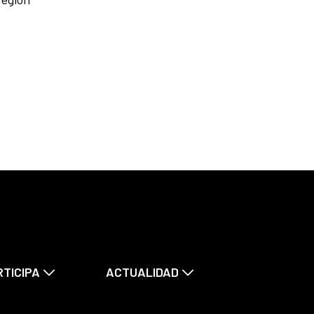
RTICIPA
ACTUALIDAD