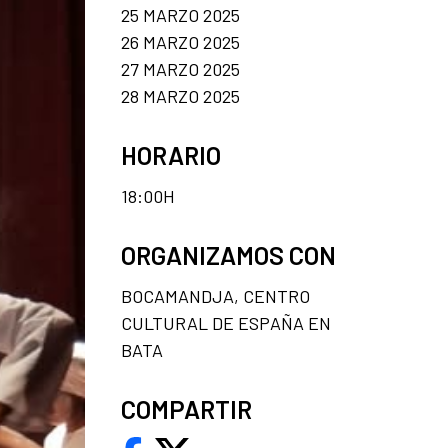
25 MARZO 2025
26 MARZO 2025
27 MARZO 2025
28 MARZO 2025
HORARIO
18:00H
ORGANIZAMOS CON
BOCAMANDJA, CENTRO
CULTURAL DE ESPAÑA EN
BATA
COMPARTIR