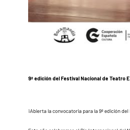
9ª edición del Festival Nacional de Teatro 
¡Abierta la convocatoria para la 9ª edición de