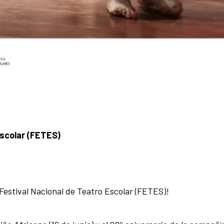
Escolar (FETES)
l Festival Nacional de Teatro Escolar (FETES)!