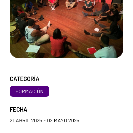
CATEGORÍA
FORMACIÓN
FECHA
21 ABRIL 2025 - 02 MAYO 2025