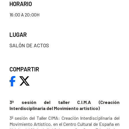
HORARIO
16:00 A 20:00H
LUGAR
SALÓN DE ACTOS
COMPARTIR
3ª sesión del taller C.I.M.A (Creación
Interdisciplinaria del Movimiento artístico)
3ª sesión del Taller CIMA: Creación Interdisciplinaria del
Movimiento Artístico, en el Centro Cultural de España en