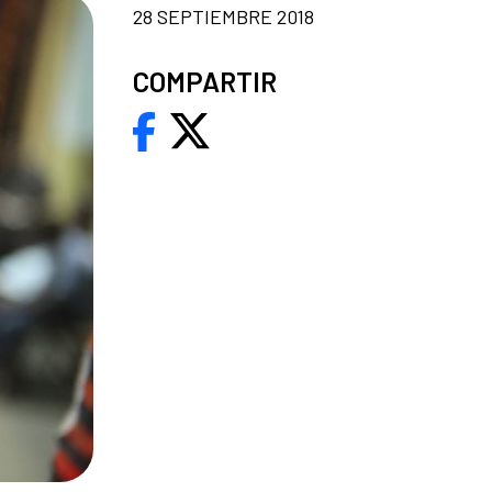
28 SEPTIEMBRE 2018
COMPARTIR