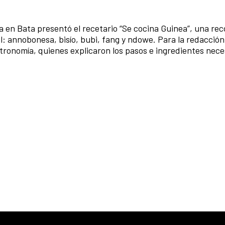
 en Bata presentó el recetario “Se cocina Guinea”, una rec
l: annobonesa, bisío, bubi, fang y ndowe. Para la redacción
tronomía, quienes explicaron los pasos e ingredientes nece