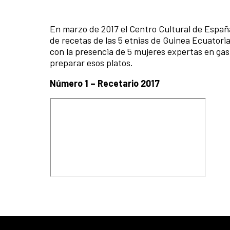
En marzo de 2017 el Centro Cultural de España
de recetas de las 5 etnias de Guinea Ecuatoria
con la presencia de 5 mujeres expertas en gas
preparar esos platos.
Número 1 – Recetario 2017