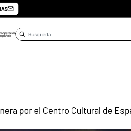
IAS
Barra de búsqueda
nera por el Centro Cultural de Es