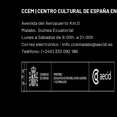
CCEM | CENTRO CULTURAL DE ESPAÑA EN
Avenida del Aeropuerto Km.0
Malabo, Guinea Ecuatorial
Lunes a Sábados de 9:00h. a 21:00h
Correo electrónico : info.ccemalabo@aecid.es
Teléfono: (+240) 333 092 186