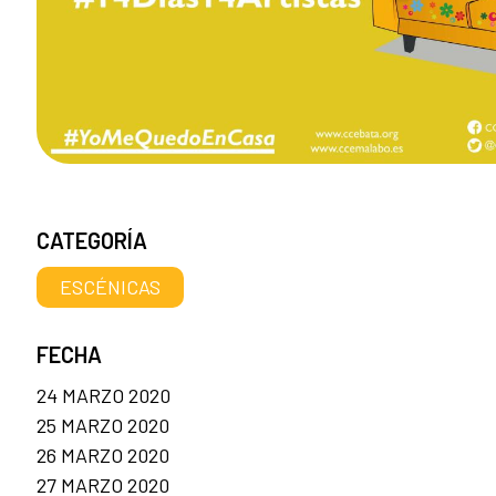
CATEGORÍA
ESCÉNICAS
FECHA
24 MARZO 2020
25 MARZO 2020
26 MARZO 2020
27 MARZO 2020