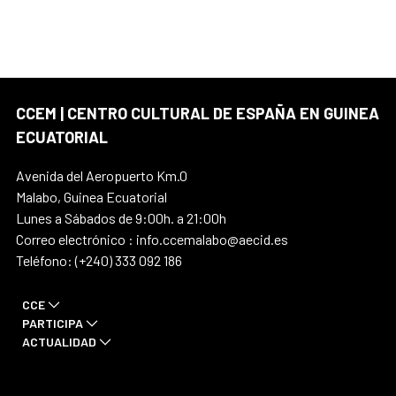
CCEM | CENTRO CULTURAL DE ESPAÑA EN GUINEA
ECUATORIAL
Avenida del Aeropuerto Km.0
Malabo, Guinea Ecuatorial
Lunes a Sábados de 9:00h. a 21:00h
Correo electrónico : info.ccemalabo@aecid.es
Teléfono: (+240) 333 092 186
CCE
PARTICIPA
ACTUALIDAD