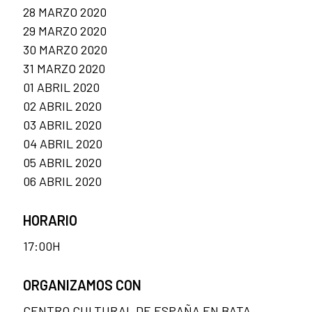
28 MARZO 2020
29 MARZO 2020
30 MARZO 2020
31 MARZO 2020
01 ABRIL 2020
02 ABRIL 2020
03 ABRIL 2020
04 ABRIL 2020
05 ABRIL 2020
06 ABRIL 2020
HORARIO
17:00H
ORGANIZAMOS CON
CENTRO CULTURAL DE ESPAÑA EN BATA