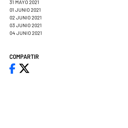
31 MAYO 2021
01 JUNIO 2021
02 JUNIO 2021
03 JUNIO 2021
04 JUNIO 2021
COMPARTIR