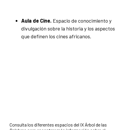
Aula de Cine.
Espacio de conocimiento y
divulgación sobre la historia y los aspectos
que definen los cines africanos.
Consulta los diferentes espacios del IX Árbol de las