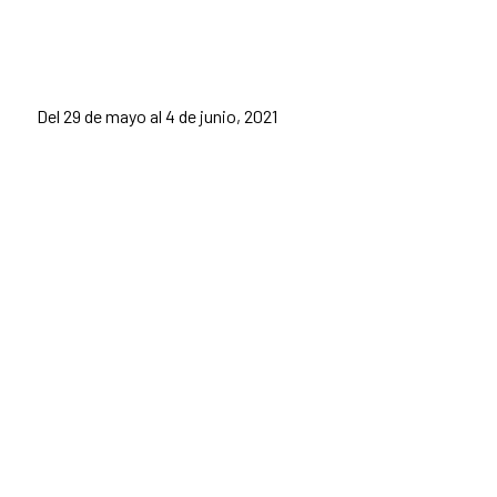
Del 29 de mayo al 4 de junio, 2021