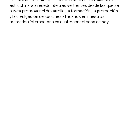
estructurará alrededor de tres vertientes desde las que se
busca promover el desarrollo, la formación, la promoción
y la divulgación de los cines africanos en nuestros
mercados internacionales e interconectados de hoy.