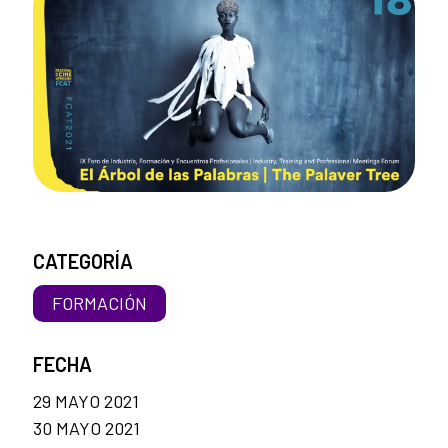
CATEGORÍA
FORMACIÓN
FECHA
29 MAYO 2021
30 MAYO 2021