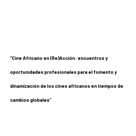
“Cine Africano en (Re)Acción: encuentros y
oportunidades profesionales para el fomento y
dinamización de los cines africanos en tiempos de
cambios globales”