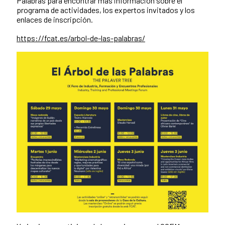
Palabras para encontrar más información sobre el
programa de actividades, los expertos invitados y los
enlaces de inscripción.
https://fcat.es/arbol-de-las-palabras/