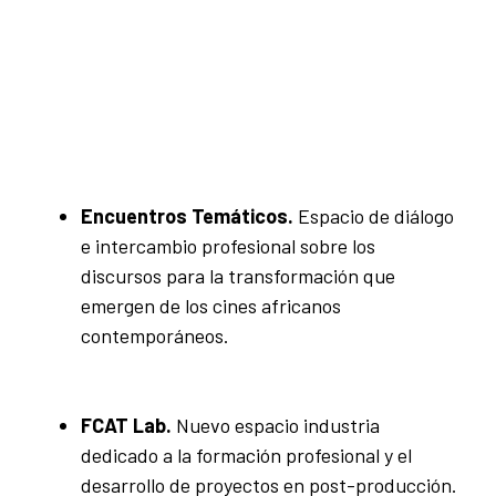
Encuentros Temáticos.
Espacio de diálogo
e intercambio profesional sobre los
discursos para la transformación que
emergen de los cines africanos
contemporáneos.
FCAT Lab.
Nuevo espacio industria
dedicado a la formación profesional y el
desarrollo de proyectos en post-producción.