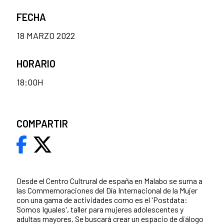
FECHA
18 MARZO 2022
HORARIO
18:00H
COMPARTIR
Desde el Centro Cultrural de españa en Malabo se suma a
las Commemoraciones del Día Internacional de la Mujer
con una gama de actividades como es el 'Postdata:
Somos Iguales', taller para mujeres adolescentes y
adultas mayores. Se buscará crear un espacio de diálogo