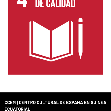
CCEM | CENTRO CULTURAL DE ESPAÑA EN GUINEA
ECUATORIAL