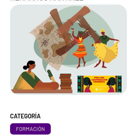
CATEGORÍA
FORMACIÓN