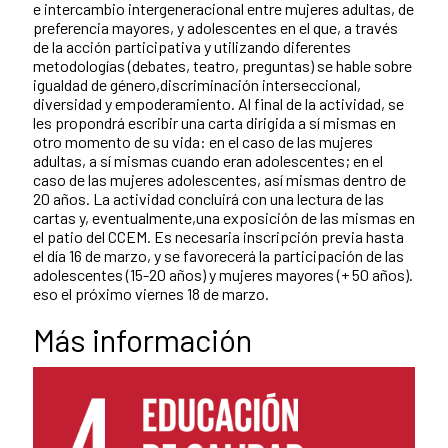
e intercambio intergeneracional entre mujeres adultas, de
preferencia mayores, y adolescentes en el que, a través
de la acción participativa y utilizando diferentes
metodologías (debates, teatro, preguntas) se hable sobre
igualdad de género,discriminación interseccional,
diversidad y empoderamiento. Al final de la actividad, se
les propondrá escribir una carta dirigida a sí mismas en
otro momento de su vida: en el caso de las mujeres
adultas, a sí mismas cuando eran adolescentes; en el
caso de las mujeres adolescentes, así mismas dentro de
20 años. La actividad concluirá con una lectura de las
cartas y, eventualmente,una exposición de las mismas en
el patio del CCEM. Es necesaria inscripción previa hasta
el día 16 de marzo, y se favorecerá la participación de las
adolescentes (15-20 años) y mujeres mayores (+ 50 años).
eso el próximo viernes 18 de marzo.
Más información