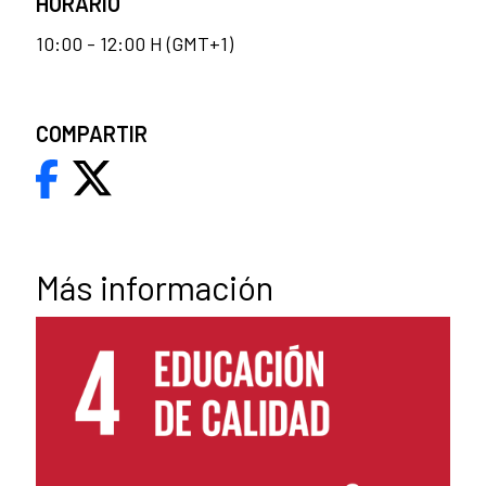
HORARIO
10:00 - 12:00 H (GMT+1)
COMPARTIR
Más información