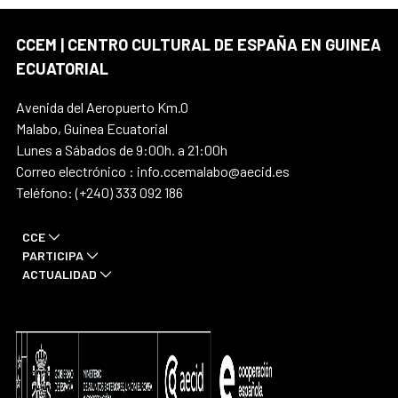
CCEM | CENTRO CULTURAL DE ESPAÑA EN GUINEA
ECUATORIAL
Avenida del Aeropuerto Km.0
Malabo, Guinea Ecuatorial
Lunes a Sábados de 9:00h. a 21:00h
Correo electrónico : info.ccemalabo@aecid.es
Teléfono: (+240) 333 092 186
CCE
PARTICIPA
ACTUALIDAD