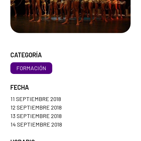
CATEGORÍA
FORMACIÓN
FECHA
11 SEPTIEMBRE 2018
12 SEPTIEMBRE 2018
13 SEPTIEMBRE 2018
14 SEPTIEMBRE 2018