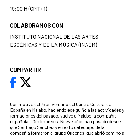
19:00 H (GMT+1)
COLABORAMOS CON
INSTITUTO NACIONAL DE LAS ARTES
ESCÉNICAS Y DE LA MÚSICA (INAEM)
COMPARTIR
Con motivo del 15 aniversario del Centro Cultural de
España en Malabo, haciendo ese guiño a las actividades y
formaciones del pasado, vuelve a Malabo la compañía
española L'Om Imprebis. Nueve años han pasado desde
que Santiago Sánchez y el resto del equipo de la
compañía formaron el grupo Orígenes, que abrió camino a