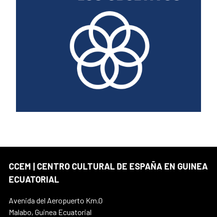
CCEM | CENTRO CULTURAL DE ESPAÑA EN GUINEA
ECUATORIAL
Avenida del Aeropuerto Km.0
Malabo, Guinea Ecuatorial