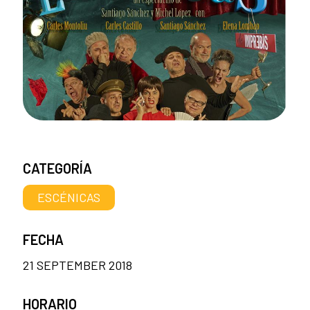
CATEGORÍA
ESCÉNICAS
FECHA
21 SEPTEMBER 2018
HORARIO