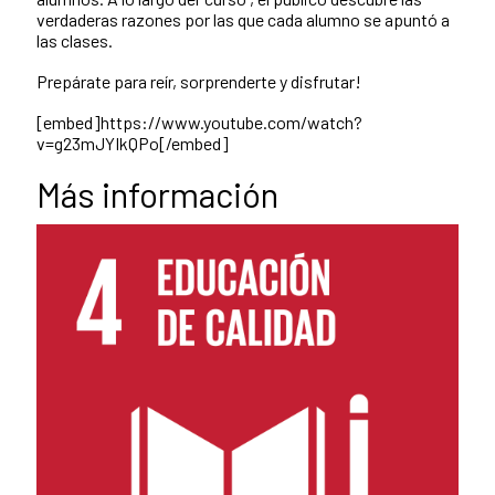
verdaderas razones por las que cada alumno se apuntó a
las clases.
Prepárate para reír, sorprenderte y disfrutar!
[embed]https://www.youtube.com/watch?
v=g23mJYIkQPo[/embed]
Más información