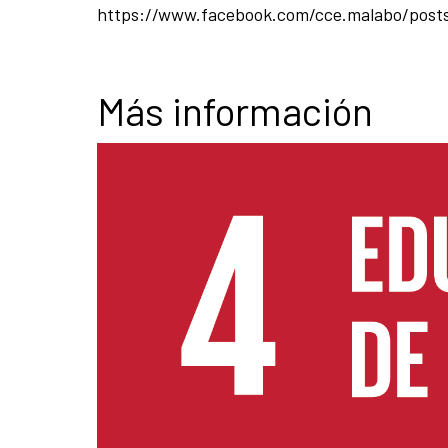
https://www.facebook.com/cce.malabo/post
Más información