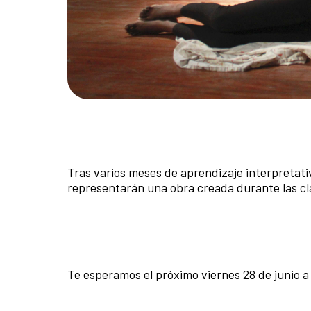
Tras varios meses de aprendizaje interpretativ
representarán una obra creada durante las clas
Te esperamos el próximo viernes 28 de junio a 