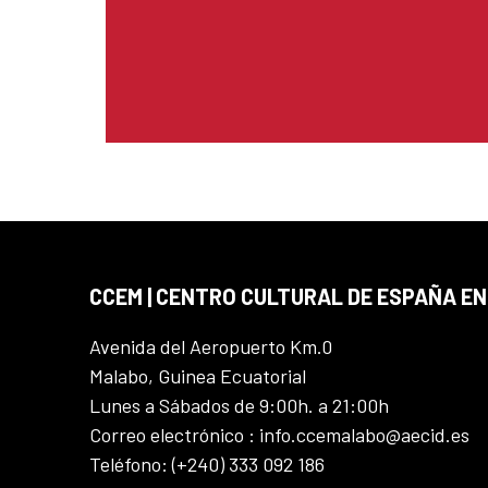
CCEM | CENTRO CULTURAL DE ESPAÑA EN
Avenida del Aeropuerto Km.0
Malabo, Guinea Ecuatorial
Lunes a Sábados de 9:00h. a 21:00h
Correo electrónico : info.ccemalabo@aecid.es
Teléfono: (+240) 333 092 186