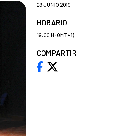
28 JUNIO 2019
HORARIO
19:00 H (GMT+1)
COMPARTIR