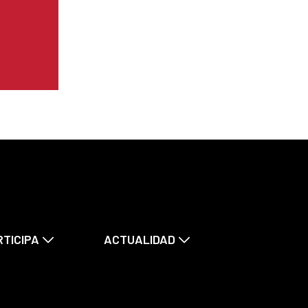
RTICIPA
ACTUALIDAD