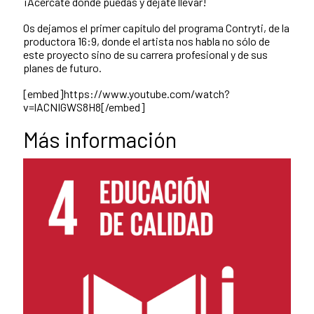
¡Acércate donde puedas y déjate llevar!
Os dejamos el primer capítulo del programa Contryti, de la
productora 16:9, donde el artista nos habla no sólo de
este proyecto sino de su carrera profesional y de sus
planes de futuro.
[embed]https://www.youtube.com/watch?
v=lACNIGWS8H8[/embed]
Más información