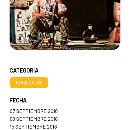
CATEGORÍA
ESCÉNICAS
FECHA
07 SEPTIEMBRE 2018
08 SEPTIEMBRE 2018
15 SEPTIEMBRE 2018