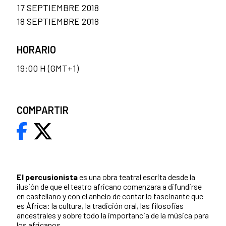
17 SEPTIEMBRE 2018
18 SEPTIEMBRE 2018
HORARIO
19:00 H (GMT+1)
COMPARTIR
El
percusionista
es una obra teatral escrita desde la
ilusión de que el teatro africano comenzara a difundirse
en castellano y con el anhelo de contar lo fascinante que
es África: la cultura, la tradición oral, las filosofías
ancestrales y sobre todo la importancia de la música para
los africanos.