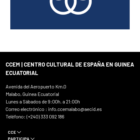
CCEM | CENTRO CULTURAL DE ESPAÑA EN GUINEA
ECUATORIAL
Avenida del Aeropuerto Km.0
Malabo, Guinea Ecuatorial
Lunes a Sábados de 9:00h. a 21:00h
Correo electrónico : info.ccemalabo@aecid.es
Teléfono: (+240) 333 092 186
CCE
PARTICIPA