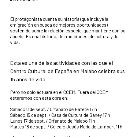
El protagonista cuenta su historia (que incluye la
emigración en busca de mejores oportunidades)
sostenida sobre la relación especial que mantiene con su
abuelo. Es una historia, de tradiciones, de cultura y de
vida.
Esta es una de las actividades con las que el
Centro Cultural de España en Malabo celebra sus
15 años de vida.
Pero no solo actuará en el CCEM. Fuera del CCEM
estaremos con esta obra en:
Sábado 8 de sept. / Orfanato de Batete 17 h
Sábado 15 de sept. / Casa de Cultura de Baney 17 h
Lunes 17 de sept. / Orfanato de Malabo 11 h
Martes 18 de sept. / Colegio Jesús María de Lampert 11 h