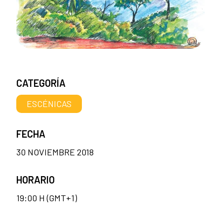
CATEGORÍA
ESCÉNICAS
FECHA
30 NOVIEMBRE 2018
HORARIO
19:00 H (GMT+1)