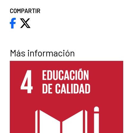
COMPARTIR
Más información