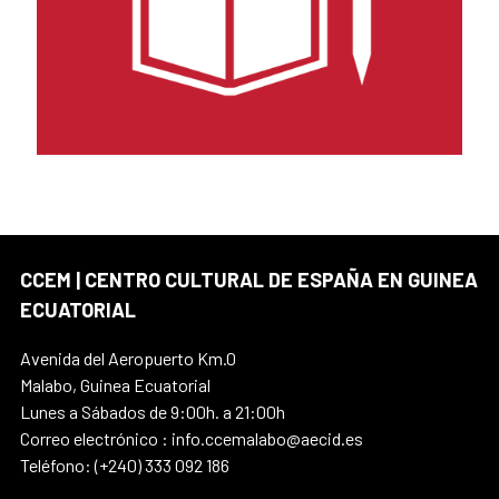
CCEM | CENTRO CULTURAL DE ESPAÑA EN GUINEA
ECUATORIAL
Avenida del Aeropuerto Km.0
Malabo, Guinea Ecuatorial
Lunes a Sábados de 9:00h. a 21:00h
Correo electrónico : info.ccemalabo@aecid.es
Teléfono: (+240) 333 092 186