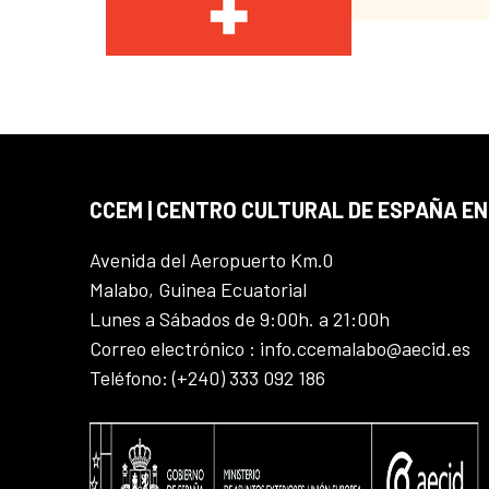
CCEM | CENTRO CULTURAL DE ESPAÑA EN
Avenida del Aeropuerto Km.0
Malabo, Guinea Ecuatorial
Lunes a Sábados de 9:00h. a 21:00h
Correo electrónico : info.ccemalabo@aecid.es
Teléfono: (+240) 333 092 186