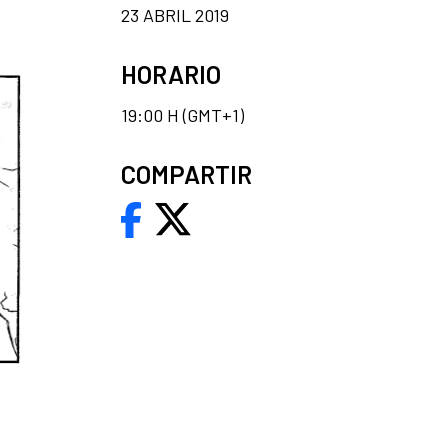
23 ABRIL 2019
HORARIO
19:00 H (GMT+1)
COMPARTIR